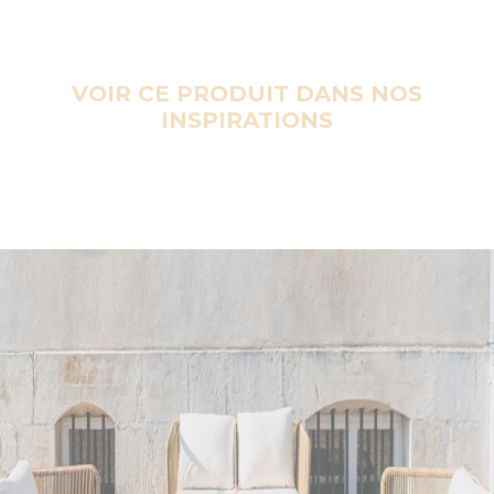
VOIR CE PRODUIT DANS NOS
INSPIRATIONS