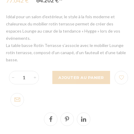
64.202 €
77.042 €
Idéal pour un salon d’extérieur, le style à la fois moderne et
chaleureux du mobilier rotin terrasse permet de créer des
espaces Lounge au cœur de la tendance « Hygge » lors de vos
événements.
La table basse Rotin Terrasse s’associe avec le mobilier Lounge
rotin terrasse, composé d’un canapé, d’un fauteuil et d’une table
basse.
AJOUTER AU PANIER