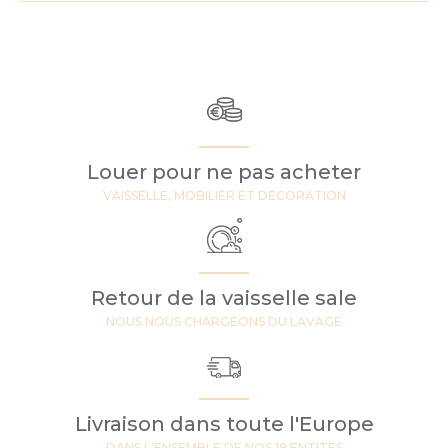
Louer pour ne pas acheter
VAISSELLE, MOBILIER ET DECORATION
Retour de la vaisselle sale
NOUS NOUS CHARGEONS DU LAVAGE
Livraison dans toute l'Europe
DANS L'ENSEMBLE DE NOS 19 ENTITES