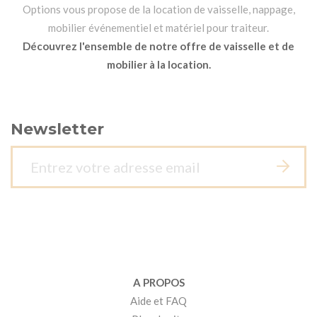
Options vous propose de la location de vaisselle, nappage,
mobilier événementiel et matériel pour traiteur.
Découvrez l'ensemble de notre offre de vaisselle et de
mobilier à la location.
Newsletter
A PROPOS
Aide et FAQ