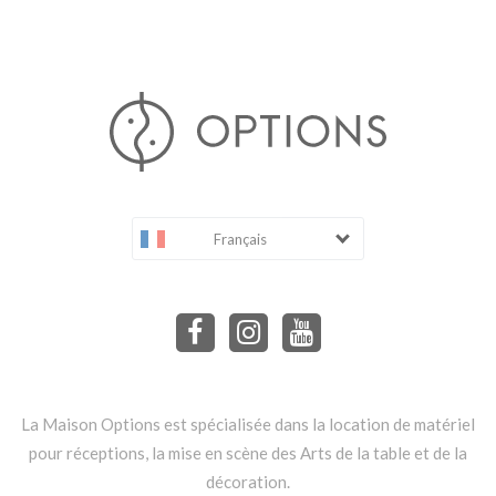
Français
La Maison Options est spécialisée dans la location de matériel
pour réceptions, la mise en scène des Arts de la table et de la
décoration.