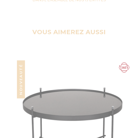
VOUS AIMEREZ AUSSI
NOUVEAUTÉ