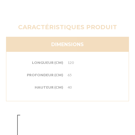
CARACTÉRISTIQUES PRODUIT
DIMENSIONS
LONGUEUR (CM)
120
PROFONDEUR (CM)
65
HAUTEUR (CM)
40