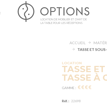
E
LOCATION DE MOBILIER ET D’ART DE
LA TABLE POUR LES RÉCEPTIONS
ACCUEIL
LOCATION
TASSE ET
TASSE À 
GAMME :
Réf. :
22698