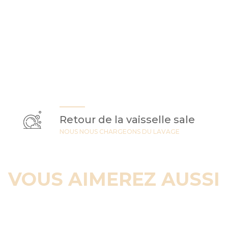
Retour de la vaisselle sale
NOUS NOUS CHARGEONS DU LAVAGE
VOUS AIMEREZ AUSSI