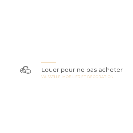
Louer pour ne pas acheter
VAISSELLE, MOBILIER ET DECORATION