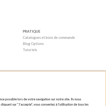
PRATIQUE
Catalogues et bons de commande
Blog Options
Tutoriels
nce possible lors de votre navigation sur notre site. Ils nous
quant sur "J’accepte", vous consentez à l'utilisation de tous les