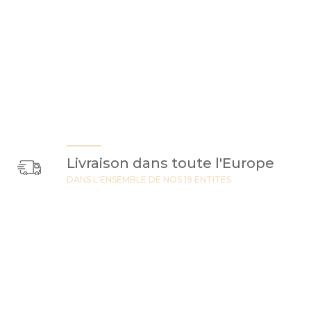
Livraison dans toute l'Europe
DANS L'ENSEMBLE DE NOS 19 ENTITES