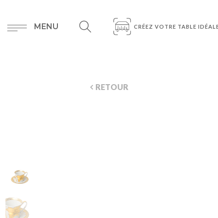
MENU
CRÉEZ VOTRE TABLE IDÉAL
RETOUR