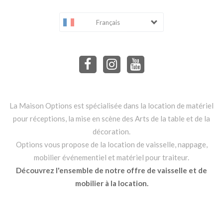
Français
La Maison Options est spécialisée dans la location de matériel
pour réceptions, la mise en scène des Arts de la table et de la
décoration.
Options vous propose de la location de vaisselle, nappage,
mobilier événementiel et matériel pour traiteur.
Découvrez l'ensemble de notre offre de vaisselle et de
mobilier à la location.