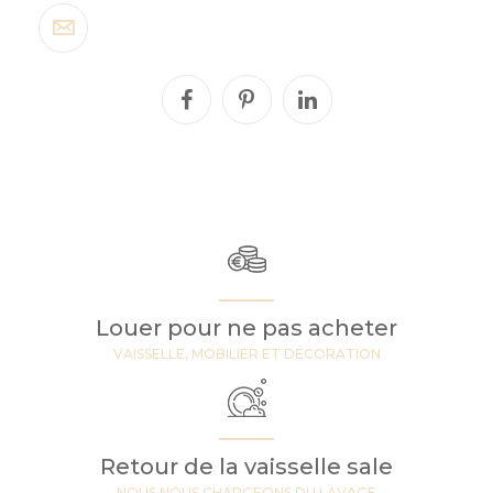
Louer pour ne pas acheter
VAISSELLE, MOBILIER ET DECORATION
Retour de la vaisselle sale
NOUS NOUS CHARGEONS DU LAVAGE