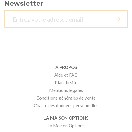
Newsletter
A PROPOS
Aide et FAQ
Plan du site
Mentions légales
Conditions générales de vente
Charte des données personnelles
LA MAISON OPTIONS
La Maison Options