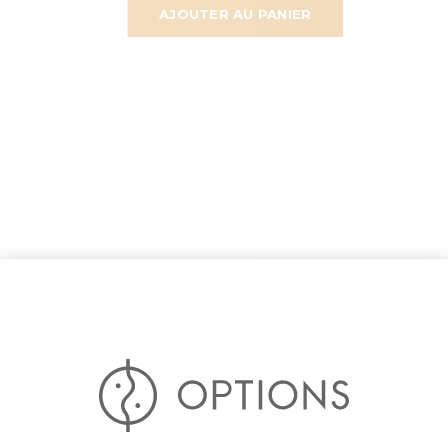
AJOUTER AU PANIER