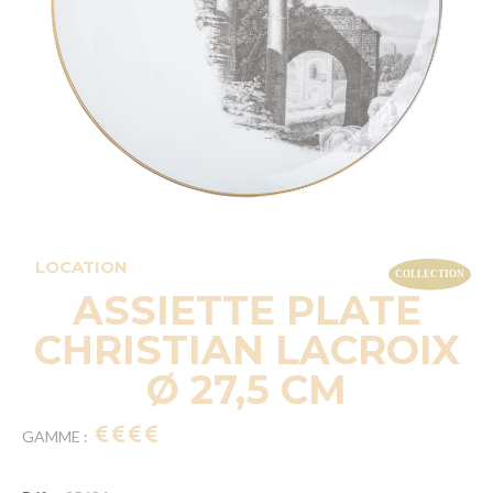
LOCATION
ASSIETTE PLATE
CHRISTIAN LACROIX
Ø 27,5 CM
GAMME :