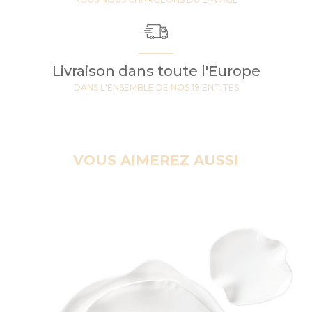
Livraison dans toute l'Europe
DANS L'ENSEMBLE DE NOS 19 ENTITES
VOUS AIMEREZ AUSSI