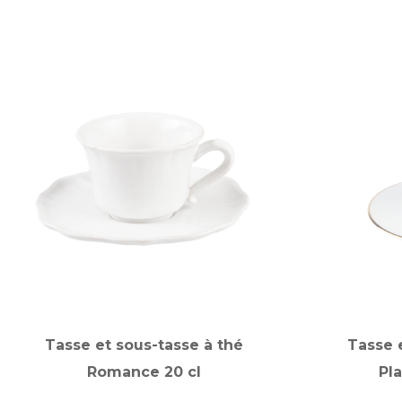
Tasse et sous-tasse à thé
Tasse 
Romance 20 cl
Pla