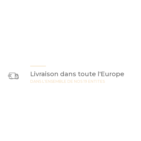
Livraison dans toute l'Europe
DANS L'ENSEMBLE DE NOS 19 ENTITES