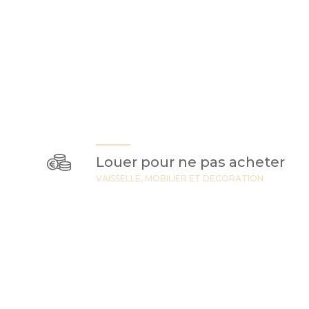
Louer pour ne pas acheter
VAISSELLE, MOBILIER ET DECORATION