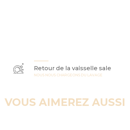
Retour de la vaisselle sale
NOUS NOUS CHARGEONS DU LAVAGE
VOUS AIMEREZ AUSSI