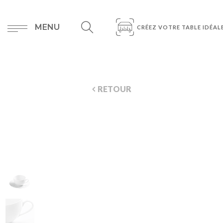
MENU
CRÉEZ VOTRE TABLE IDÉAL
RETOUR