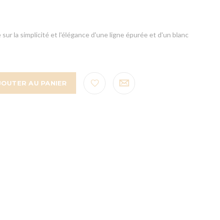
 sur la simplicité et l'élégance d'une ligne épurée et d'un blanc
JOUTER AU PANIER