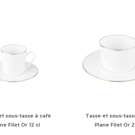
et sous-tasse à café
Tasse et sous-tass
ne Filet Or 12 cl
Plane Filet Or 2