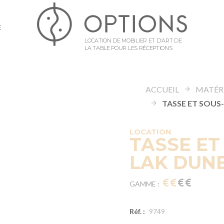
E
LOCATION DE MOBILIER ET D’ART DE
LA TABLE POUR LES RÉCEPTIONS
ACCUEIL
LOCATION
TASSE ET
LAK DUNE
GAMME :
Réf. :
9749