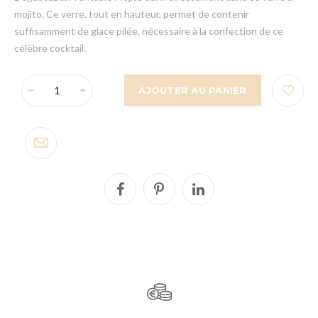
mojito. Ce verre, tout en hauteur, permet de contenir
suffisamment de glace pilée, nécessaire à la confection de ce
célèbre cocktail.
AJOUTER AU PANIER