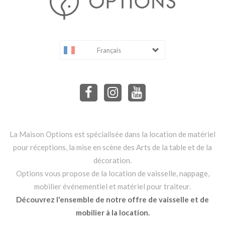
Français
La Maison Options est spécialisée dans la location de matériel
pour réceptions, la mise en scène des Arts de la table et de la
décoration.
Options vous propose de la location de vaisselle, nappage,
mobilier événementiel et matériel pour traiteur.
Découvrez l'ensemble de notre offre de vaisselle et de
mobilier à la location.