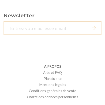
Newsletter
A PROPOS
Aide et FAQ
Plan du site
Mentions légales
Conditions générales de vente
Charte des données personnelles