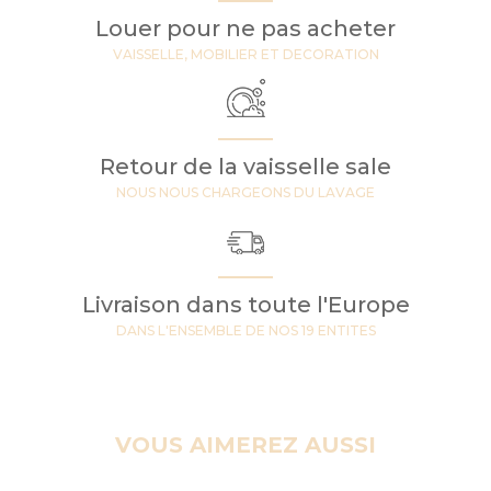
Louer pour ne pas acheter
VAISSELLE, MOBILIER ET DECORATION
Retour de la vaisselle sale
NOUS NOUS CHARGEONS DU LAVAGE
Livraison dans toute l'Europe
DANS L'ENSEMBLE DE NOS 19 ENTITES
VOUS AIMEREZ AUSSI