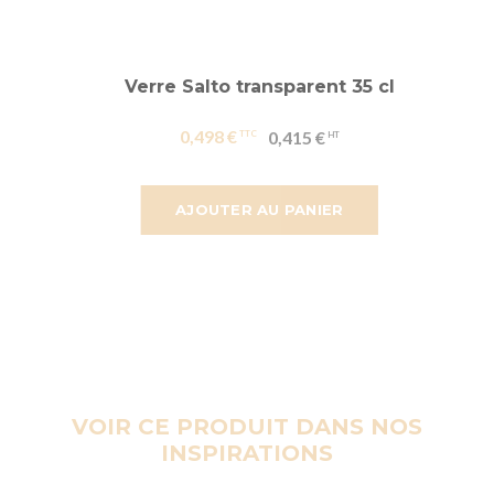
Verre Salto transparent 35 cl
0,498 €
0,415 €
AJOUTER AU PANIER
VOIR CE PRODUIT DANS NOS
INSPIRATIONS