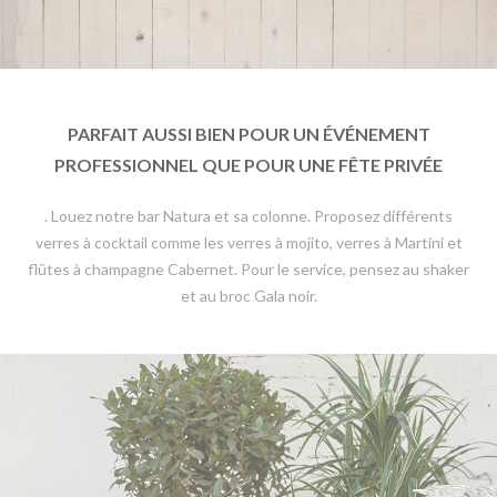
PARFAIT AUSSI BIEN POUR UN ÉVÉNEMENT
PROFESSIONNEL QUE POUR UNE FÊTE PRIVÉE
. Louez notre bar Natura et sa colonne. Proposez différents
verres à cocktail comme les verres à mojito, verres à Martini et
flûtes à champagne Cabernet. Pour le service, pensez au shaker
et au broc Gala noir.