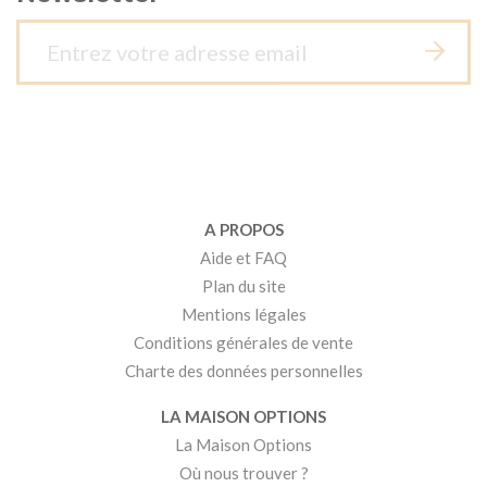
A PROPOS
Aide et FAQ
Plan du site
Mentions légales
Conditions générales de vente
Charte des données personnelles
LA MAISON OPTIONS
La Maison Options
Où nous trouver ?