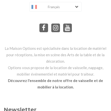
Français
La Maison Options est spécialisée dans la location de matériel
pour réceptions, la mise en scène des Arts de la table et de la
décoration.
Options vous propose de la location de vaisselle, nappage,
mobilier événementiel et matériel pour traiteur.
Découvrez l'ensemble de notre offre de vaisselle et de
mobilier à la location.
Newsletter