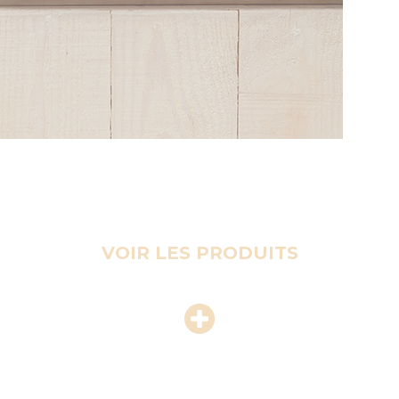
VOIR LES PRODUITS