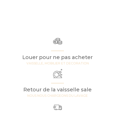
Louer pour ne pas acheter
VAISSELLE, MOBILIER ET DECORATION
Retour de la vaisselle sale
NOUS NOUS CHARGEONS DU LAVAGE