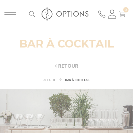
BAR À COCKTAIL
RETOUR
ACCUEIL
BAR À COCKTAIL