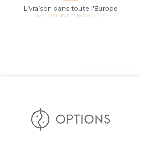
Livraison dans toute l'Europe
DANS L'ENSEMBLE DE NOS 19 ENTITES