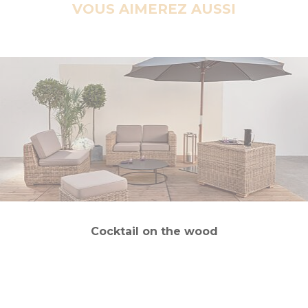
VOUS AIMEREZ AUSSI
Cocktail on the wood