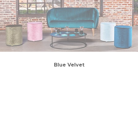
Blue Velvet