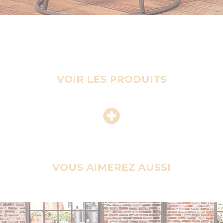
VOIR LES PRODUITS
VOUS AIMEREZ AUSSI