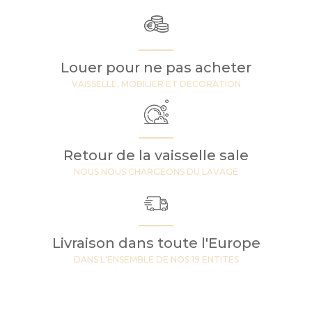
Louer pour ne pas acheter
VAISSELLE, MOBILIER ET DECORATION
Retour de la vaisselle sale
NOUS NOUS CHARGEONS DU LAVAGE
Livraison dans toute l'Europe
DANS L'ENSEMBLE DE NOS 19 ENTITES