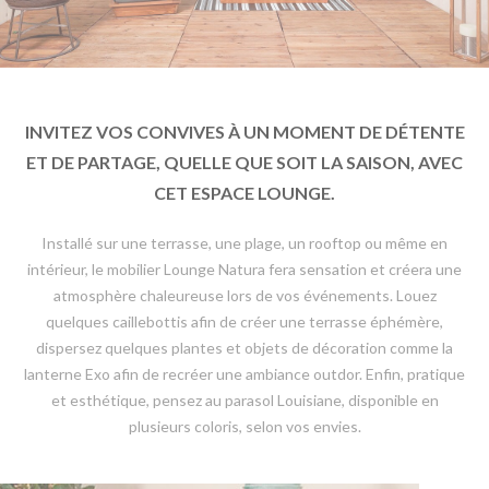
INVITEZ VOS CONVIVES À UN MOMENT DE DÉTENTE
ET DE PARTAGE, QUELLE QUE SOIT LA SAISON, AVEC
CET ESPACE LOUNGE.
Installé sur une terrasse, une plage, un rooftop ou même en
intérieur, le mobilier Lounge Natura fera sensation et créera une
atmosphère chaleureuse lors de vos événements. Louez
quelques caillebottis afin de créer une terrasse éphémère,
dispersez quelques plantes et objets de décoration comme la
lanterne Exo afin de recréer une ambiance outdor. Enfin, pratique
et esthétique, pensez au parasol Louisiane, disponible en
plusieurs coloris, selon vos envies.