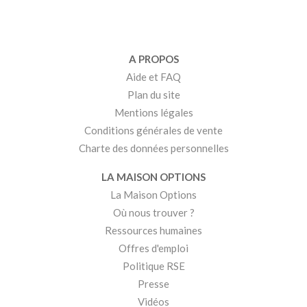
A PROPOS
Aide et FAQ
Plan du site
Mentions légales
Conditions générales de vente
Charte des données personnelles
LA MAISON OPTIONS
La Maison Options
Où nous trouver ?
Ressources humaines
Offres d'emploi
Politique RSE
Presse
Vidéos