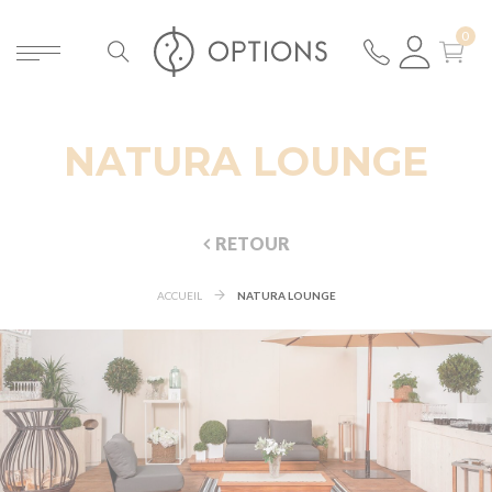
NATURA LOUNGE
RETOUR
ACCUEIL
NATURA LOUNGE