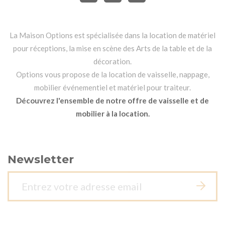
La Maison Options est spécialisée dans la location de matériel
pour réceptions, la mise en scène des Arts de la table et de la
décoration.
Options vous propose de la location de vaisselle, nappage,
mobilier événementiel et matériel pour traiteur.
Découvrez l'ensemble de notre offre de vaisselle et de
mobilier à la location.
Newsletter