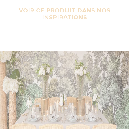
VOIR CE PRODUIT DANS NOS
INSPIRATIONS