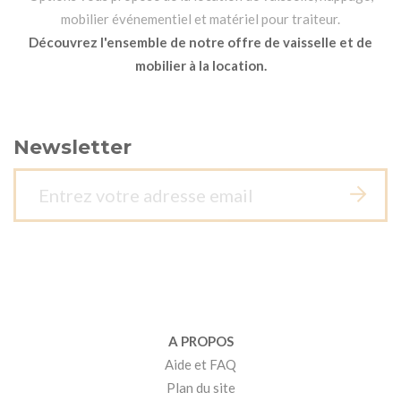
mobilier événementiel et matériel pour traiteur.
Découvrez l'ensemble de notre offre de vaisselle et de
mobilier à la location.
Newsletter
A PROPOS
Aide et FAQ
Plan du site