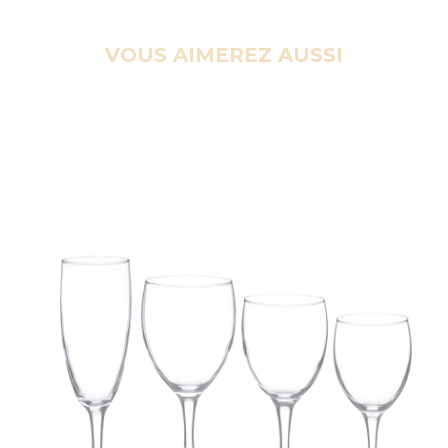
VOUS AIMEREZ AUSSI