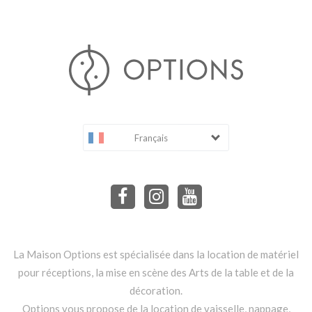
Français
La Maison Options est spécialisée dans la location de matériel
pour réceptions, la mise en scène des Arts de la table et de la
décoration.
Options vous propose de la location de vaisselle, nappage,