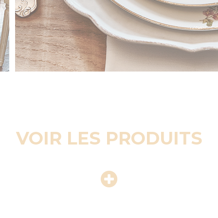
VOIR LES PRODUITS