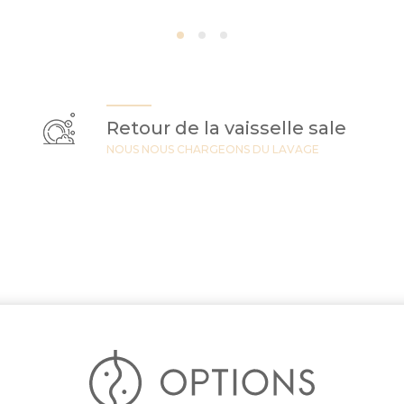
Retour de la vaisselle sale
NOUS NOUS CHARGEONS DU LAVAGE