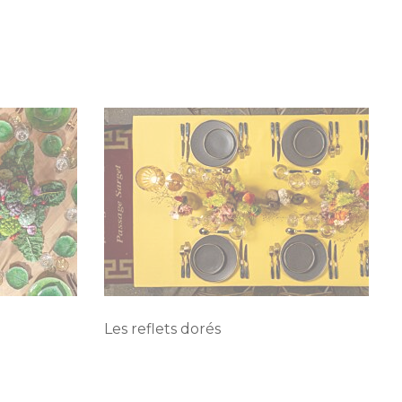
Les reflets dorés