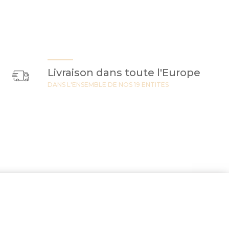
Livraison dans toute l'Europe
DANS L'ENSEMBLE DE NOS 19 ENTITES