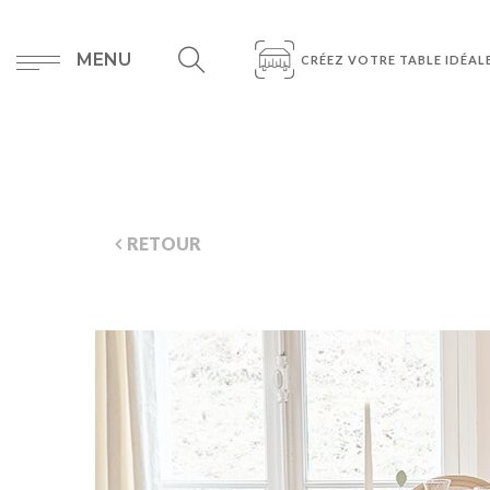
MENU
CRÉEZ VOTRE TABLE IDÉAL
RETOUR