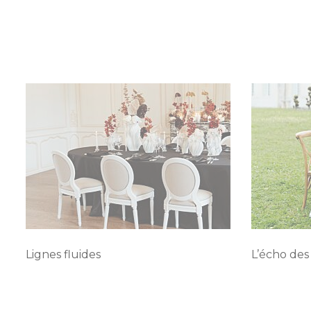
Lignes fluides
L’écho des 