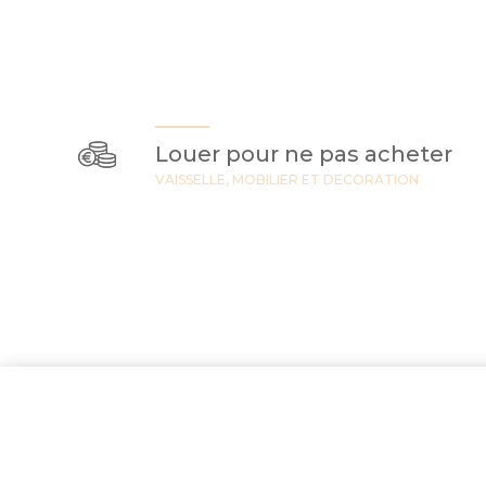
Louer pour ne pas acheter
VAISSELLE, MOBILIER ET DECORATION