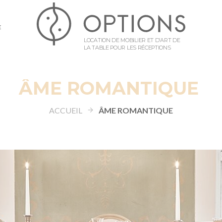
E
LOCATION DE MOBILIER ET D’ART DE
LA TABLE POUR LES RÉCEPTIONS
ÂME ROMANTIQUE
ACCUEIL
ÂME ROMANTIQUE