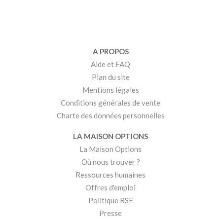
A PROPOS
Aide et FAQ
Plan du site
Mentions légales
Conditions générales de vente
Charte des données personnelles
LA MAISON OPTIONS
La Maison Options
Où nous trouver ?
Ressources humaines
Offres d'emploi
Politique RSE
Presse