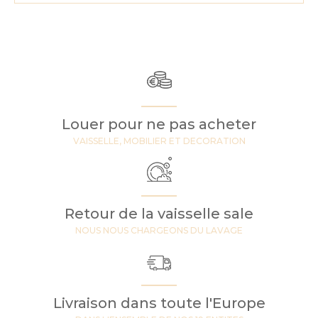
Louer pour ne pas acheter
VAISSELLE, MOBILIER ET DECORATION
Retour de la vaisselle sale
NOUS NOUS CHARGEONS DU LAVAGE
Livraison dans toute l'Europe