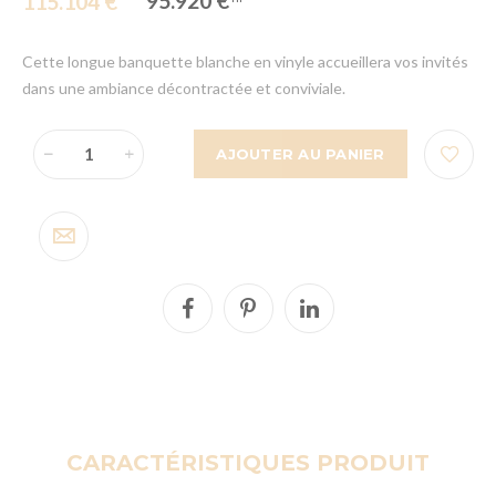
95.920 €
115.104 €
Cette longue banquette blanche en vinyle accueillera vos invités
dans une ambiance décontractée et conviviale.
AJOUTER AU PANIER
CARACTÉRISTIQUES PRODUIT