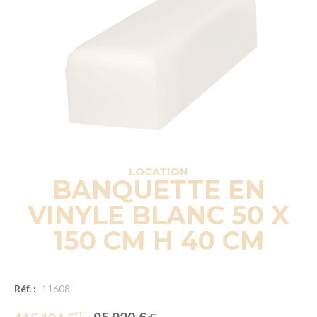
LOCATION
BANQUETTE EN
VINYLE BLANC 50 X
150 CM H 40 CM
Réf. :
11608