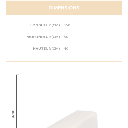
DIMENSIONS
LONGUEUR (CM)
150
PROFONDEUR (CM)
50
HAUTEUR (CM)
40
40 cm