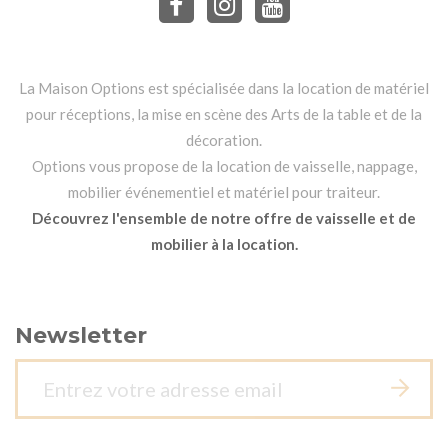
La Maison Options est spécialisée dans la location de matériel
pour réceptions, la mise en scène des Arts de la table et de la
décoration.
Options vous propose de la location de vaisselle, nappage,
mobilier événementiel et matériel pour traiteur.
Découvrez l'ensemble de notre offre de vaisselle et de
mobilier à la location.
Newsletter