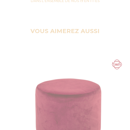
DANS L'ENSEMBLE DE NOS 19 ENTITES
VOUS AIMEREZ AUSSI