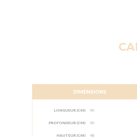
CA
DIMENSIONS
LONGUEUR (CM)
90
PROFONDEUR (CM)
90
HAUTEUR (CM)
48