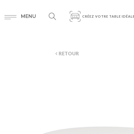
MENU
CRÉEZ VOTRE TABLE IDÉAL
RETOUR