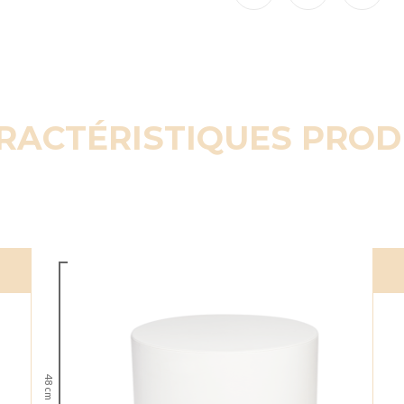
RACTÉRISTIQUES PROD
48 cm