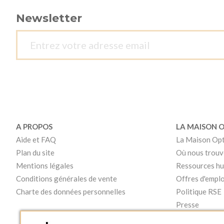
Newsletter
A PROPOS
LA MAISON 
Aide et FAQ
La Maison Op
Plan du site
Où nous trouv
Mentions légales
Ressources h
Conditions générales de vente
Offres d'emplo
Charte des données personnelles
Politique RSE
Presse
Vidéos