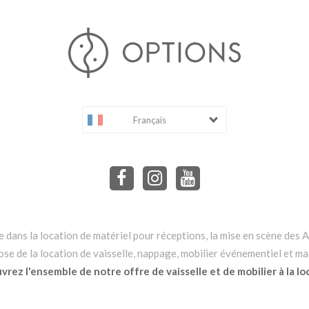
Français
dans la location de matériel pour réceptions, la mise en scène des Ar
e de la location de vaisselle, nappage, mobilier événementiel et mat
rez l'ensemble de notre offre de vaisselle et de mobilier à la lo