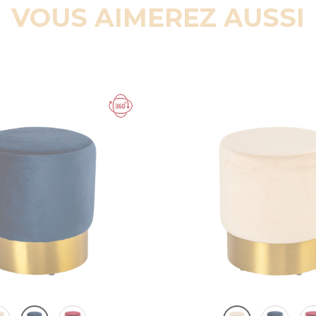
VOUS AIMEREZ AUSSI