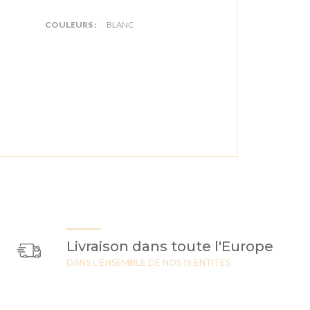
COULEURS :
BLANC
Livraison dans toute l'Europe
DANS L'ENSEMBLE DE NOS 19 ENTITES