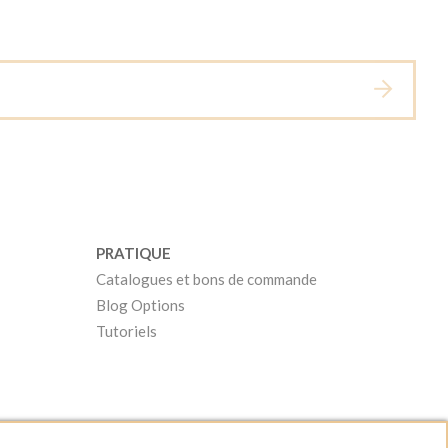
PRATIQUE
Catalogues et bons de commande
Blog Options
Tutoriels