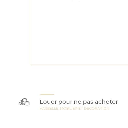
Louer pour ne pas acheter
VAISSELLE, MOBILIER ET DECORATION