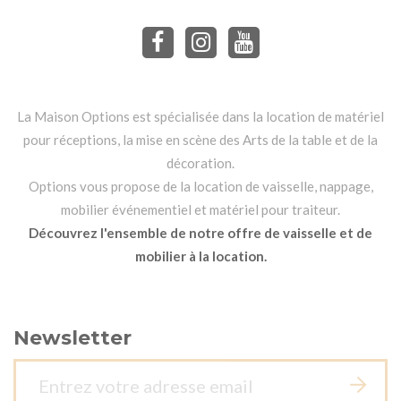
La Maison Options est spécialisée dans la location de matériel
pour réceptions, la mise en scène des Arts de la table et de la
décoration.
Options vous propose de la location de vaisselle, nappage,
mobilier événementiel et matériel pour traiteur.
Découvrez l'ensemble de notre offre de vaisselle et de
mobilier à la location.
Newsletter