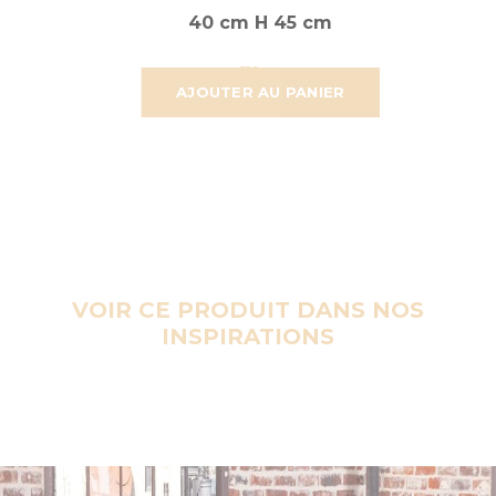
40 cm H 45 cm
58,921 €
49,101 €
AJOUTER AU PANIER
VOIR CE PRODUIT DANS NOS
INSPIRATIONS