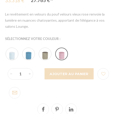
27.765 €
33.318 €
Le revêtement en velours du pouf velours vieux rose renvoie la
lumière en nuances chatoyantes, apportant de l’élégance à vos
salons Lounge.
SÉLECTIONNEZ VOTRE COULEUR :
AJOUTER AU PANIER