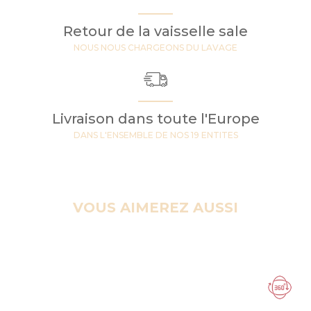
Retour de la vaisselle sale
NOUS NOUS CHARGEONS DU LAVAGE
Livraison dans toute l'Europe
DANS L'ENSEMBLE DE NOS 19 ENTITES
VOUS AIMEREZ AUSSI