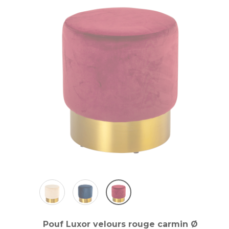
Pouf Luxor velours rouge carmin Ø