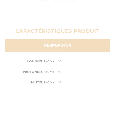
CARACTÉRISTIQUES PRODUIT
DIMENSIONS
LONGUEUR (CM)
40
PROFONDEUR (CM)
40
HAUTEUR (CM)
48