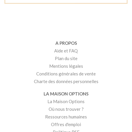
A PROPOS
Aide et FAQ
Plan du site
Mentions légales
Conditions générales de vente
Charte des données personnelles
LA MAISON OPTIONS
La Maison Options
Où nous trouver ?
Ressources humaines
Offres d'emploi