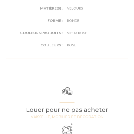
MATIÈRE(S) :
VELOURS
FORME :
RONDE
COULEURS PRODUITS :
VIEUX ROSE
COULEURS :
ROSE
Louer pour ne pas acheter
VAISSELLE, MOBILIER ET DECORATION