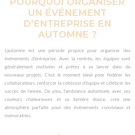
POURQUOI ORGANISER
UN ÉVÉNEMENT
D’ENTREPRISE EN
AUTOMNE ?
L’automne est une période propice pour organiser des
événements d’entreprise. Avec la rentrée, les équipes sont
généralement motivées et prêtes à se lancer dans de
nouveaux projets. C’est le moment idéal pour fédérer les
collaborateurs, renforcer la cohésion d’équipe et célébrer les
succès de l’année. De plus, l’ambiance automnale, avec ses
couleurs chaleureuses et sa lumière douce, crée une
atmosphère parfaite pour des événements conviviaux et
mémorables.