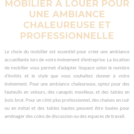
MOBILIER À LOUER POUR
UNE AMBIANCE
CHALEUREUSE ET
PROFESSIONNELLE
Le choix du mobilier est essentiel pour créer une ambiance
accueillante lors de votre événement d’entreprise. La location
de mobilier vous permet d’adapter l’espace selon le nombre
d’invités et le style que vous souhaitez donner à votre
événement. Pour une ambiance chaleureuse, optez pour des
fauteuils en velours, des canapés moelleux, et des tables en
bois brut. Pour un côté plus professionnel, des chaises en cuir
ou en métal et des tables hautes peuvent être louées pour
aménager des coins de discussion ou des espaces de travail.