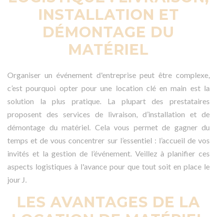
INSTALLATION ET
DÉMONTAGE DU
MATÉRIEL
Organiser un événement d'entreprise peut être complexe,
c’est pourquoi opter pour une location clé en main est la
solution la plus pratique. La plupart des prestataires
proposent des services de livraison, d’installation et de
démontage du matériel. Cela vous permet de gagner du
temps et de vous concentrer sur l’essentiel : l’accueil de vos
invités et la gestion de l’événement. Veillez à planifier ces
aspects logistiques à l'avance pour que tout soit en place le
jour J.
LES AVANTAGES DE LA