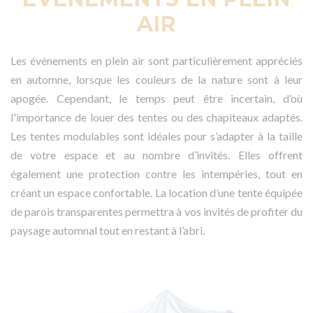
AIR
Les événements en plein air sont particulièrement appréciés
en automne, lorsque les couleurs de la nature sont à leur
apogée. Cependant, le temps peut être incertain, d’où
l'importance de louer des tentes ou des chapiteaux adaptés.
Les tentes modulables sont idéales pour s’adapter à la taille
de votre espace et au nombre d’invités. Elles offrent
également une protection contre les intempéries, tout en
créant un espace confortable. La location d’une tente équipée
de parois transparentes permettra à vos invités de profiter du
paysage automnal tout en restant à l’abri.