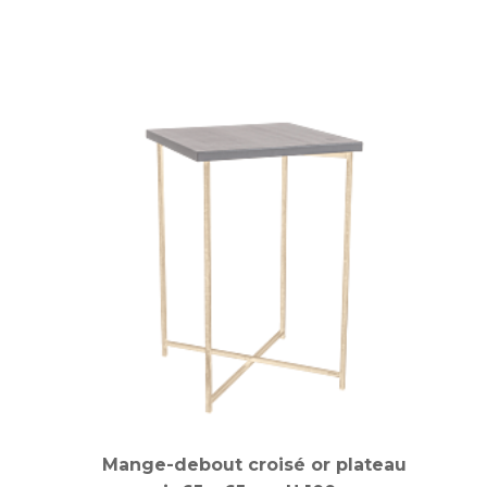
Mange-debout croisé or plateau