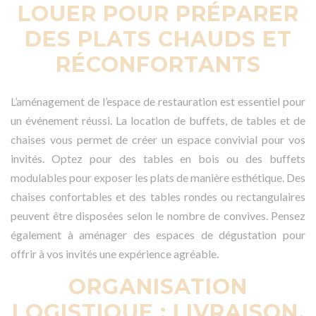
LOUER POUR PRÉPARER
DES PLATS CHAUDS ET
RÉCONFORTANTS
L’aménagement de l’espace de restauration est essentiel pour
un événement réussi. La location de buffets, de tables et de
chaises vous permet de créer un espace convivial pour vos
invités. Optez pour des tables en bois ou des buffets
modulables pour exposer les plats de manière esthétique. Des
chaises confortables et des tables rondes ou rectangulaires
peuvent être disposées selon le nombre de convives. Pensez
également à aménager des espaces de dégustation pour
offrir à vos invités une expérience agréable.
ORGANISATION
LOGISTIQUE : LIVRAISON,