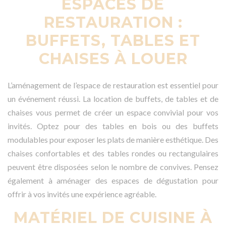
ESPACES DE
RESTAURATION :
BUFFETS, TABLES ET
CHAISES À LOUER
L’aménagement de l’espace de restauration est essentiel pour
un événement réussi. La location de buffets, de tables et de
chaises vous permet de créer un espace convivial pour vos
invités. Optez pour des tables en bois ou des buffets
modulables pour exposer les plats de manière esthétique. Des
chaises confortables et des tables rondes ou rectangulaires
peuvent être disposées selon le nombre de convives. Pensez
également à aménager des espaces de dégustation pour
offrir à vos invités une expérience agréable.
MATÉRIEL DE CUISINE À