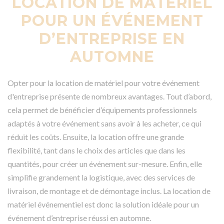
LOCATION DE MATÉRIEL
POUR UN ÉVÉNEMENT
D’ENTREPRISE EN
AUTOMNE
Opter pour la location de matériel pour votre événement
d'entreprise présente de nombreux avantages. Tout d’abord,
cela permet de bénéficier d’équipements professionnels
adaptés à votre événement sans avoir à les acheter, ce qui
réduit les coûts. Ensuite, la location offre une grande
flexibilité, tant dans le choix des articles que dans les
quantités, pour créer un événement sur-mesure. Enfin, elle
simplifie grandement la logistique, avec des services de
livraison, de montage et de démontage inclus. La location de
matériel événementiel est donc la solution idéale pour un
événement d’entreprise réussi en automne.