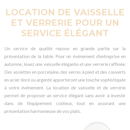
LOCATION DE VAISSELLE
ET VERRERIE POUR UN
SERVICE ÉLÉGANT
Un service de qualité repose en grande partie sur la
présentation de la table. Pour un événement d’entreprise en
automne, louez une vaisselle élégante et une verrerie raffinée.
Des assiettes en porcelaine, des verres à pied et des couverts
en acier doré ou argenté apporteront une touche sophistiquée
à votre événement. La location de vaisselle et de verrerie
permet de proposer un service élégant sans avoir à investir
dans de l’équipement coûteux, tout en assurant une
présentation harmonieuse de vos plats.