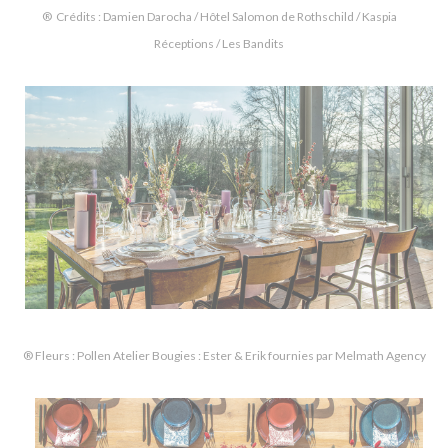
® Crédits : Damien Darocha / Hôtel Salomon de Rothschild / Kaspia
Réceptions / Les Bandits
® Fleurs : Pollen Atelier Bougies : Ester & Erik fournies par Melmath Agency