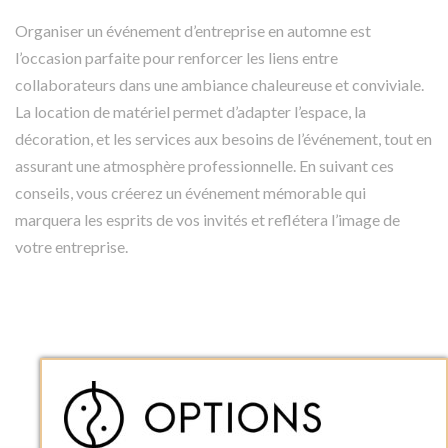
Organiser un événement d’entreprise en automne est
l’occasion parfaite pour renforcer les liens entre
collaborateurs dans une ambiance chaleureuse et conviviale.
La location de matériel permet d’adapter l’espace, la
décoration, et les services aux besoins de l’événement, tout en
assurant une atmosphère professionnelle. En suivant ces
conseils, vous créerez un événement mémorable qui
marquera les esprits de vos invités et reflétera l’image de
votre entreprise.