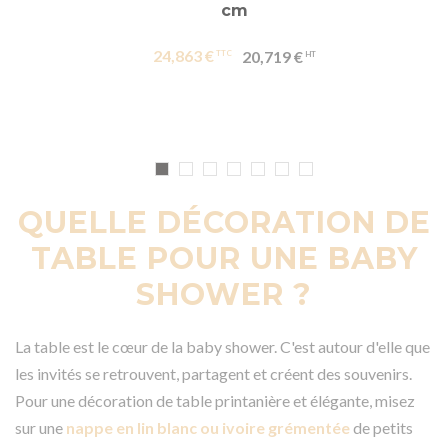
cm
24,863 €
20,719 €
QUELLE DÉCORATION DE
TABLE POUR UNE BABY
SHOWER ?
La table est le cœur de la baby shower. C'est autour d'elle que
les invités se retrouvent, partagent et créent des souvenirs.
Pour une décoration de table printanière et élégante, misez
sur une
nappe en lin blanc ou ivoire grémentée
de petits