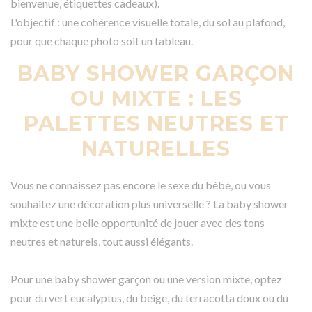
bienvenue, étiquettes cadeaux).
L'objectif : une cohérence visuelle totale, du sol au plafond,
pour que chaque photo soit un tableau.
BABY SHOWER GARÇON
OU MIXTE : LES
PALETTES NEUTRES ET
NATURELLES
Vous ne connaissez pas encore le sexe du bébé, ou vous
souhaitez une décoration plus universelle ? La baby shower
mixte est une belle opportunité de jouer avec des tons
neutres et naturels, tout aussi élégants.
Pour une baby shower garçon ou une version mixte, optez
pour du vert eucalyptus, du beige, du terracotta doux ou du