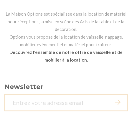
La Maison Options est spécialisée dans la location de matériel
pour réceptions, la mise en scène des Arts de la table et de la
décoration.
Options vous propose de la location de vaisselle, nappage,
mobilier événementiel et matériel pour traiteur.
Découvrez l'ensemble de notre offre de vaisselle et de
mobilier à la location.
Newsletter