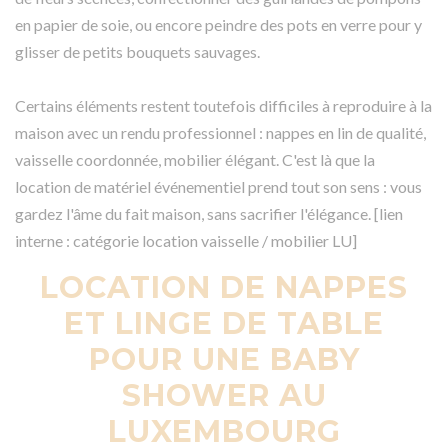
en papier de soie, ou encore peindre des pots en verre pour y
glisser de petits bouquets sauvages.
Certains éléments restent toutefois difficiles à reproduire à la
maison avec un rendu professionnel : nappes en lin de qualité,
vaisselle coordonnée, mobilier élégant. C'est là que la
location de matériel événementiel prend tout son sens : vous
gardez l'âme du fait maison, sans sacrifier l'élégance. [lien
interne : catégorie location vaisselle / mobilier LU]
LOCATION DE NAPPES
ET LINGE DE TABLE
POUR UNE BABY
SHOWER AU
LUXEMBOURG