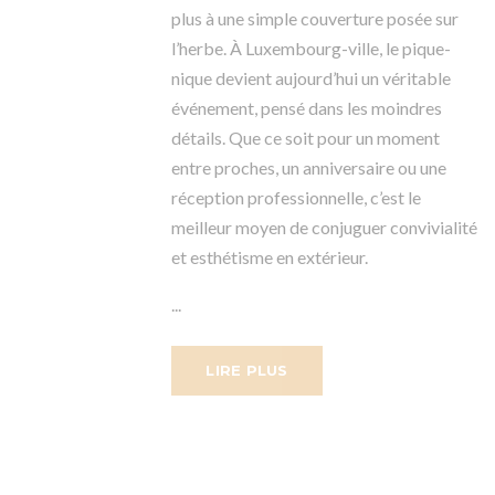
plus à une simple couverture posée sur
l’herbe. À Luxembourg-ville, le pique-
nique devient aujourd’hui un véritable
événement, pensé dans les moindres
détails. Que ce soit pour un moment
entre proches, un anniversaire ou une
réception professionnelle, c’est le
meilleur moyen de conjuguer convivialité
et esthétisme en extérieur.
...
LIRE PLUS