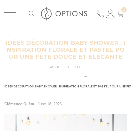
IDÉES DÉCORATION BABY SHOWER : I
ER
NSPIRATION FLORALE ET PASTEL PO
UR UNE FÊTE DOUCE ET ÉLÉGANTE
ACCUEIL
BLOG
IDÉES DÉCORATION BABY SHOWER : INSPIRATION FLORALE ET PASTEL POUR UNE F
Clémence Quêtu
-
June 18, 2026