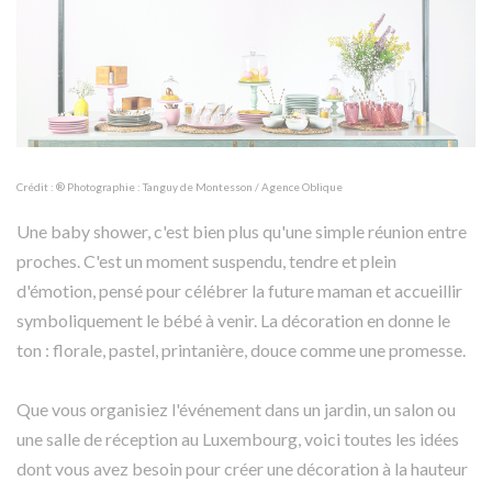
Crédit : ® Photographie : Tanguy de Montesson / Agence Oblique
Une baby shower, c'est bien plus qu'une simple réunion entre
proches. C'est un moment suspendu, tendre et plein
d'émotion, pensé pour célébrer la future maman et accueillir
symboliquement le bébé à venir. La décoration en donne le
ton : florale, pastel, printanière, douce comme une promesse.
Que vous organisiez l'événement dans un jardin, un salon ou
une salle de réception au Luxembourg, voici toutes les idées
dont vous avez besoin pour créer une décoration à la hauteur