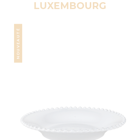
LUXEMBOURG
NOUVEAUTÉ