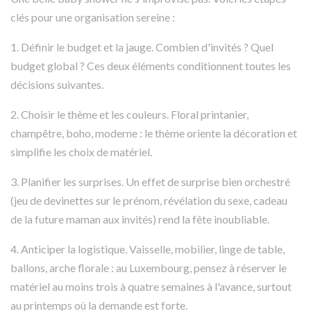
clés pour une organisation sereine :
1. Définir le budget et la jauge. Combien d'invités ? Quel
budget global ? Ces deux éléments conditionnent toutes les
décisions suivantes.
2. Choisir le thème et les couleurs. Floral printanier,
champêtre, boho, moderne : le thème oriente la décoration et
simplifie les choix de matériel.
3. Planifier les surprises. Un effet de surprise bien orchestré
(jeu de devinettes sur le prénom, révélation du sexe, cadeau
de la future maman aux invités) rend la fête inoubliable.
4. Anticiper la logistique. Vaisselle, mobilier, linge de table,
ballons, arche florale : au Luxembourg, pensez à réserver le
matériel au moins trois à quatre semaines à l'avance, surtout
au printemps où la demande est forte.