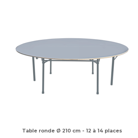
Table ronde Ø 210 cm - 12 à 14 places