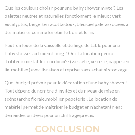
Quelles couleurs choisir pour une baby shower mixte ? Les
palettes neutres et naturelles fonctionnent le mieux : vert
eucalyptus, beige, terracotta doux, bleu ciel pâle, associées à
des matières comme le rotin, le bois et le lin.
Peut-on louer de la vaisselle et du linge de table pour une
baby shower au Luxembourg ? Oui. La location permet
d'obtenir une table coordonnée (vaisselle, verrerie, nappes en
lin, mobilier) avec livraison et reprise, sans achat ni stockage.
Quel budget prévoir pour la décoration d'une baby shower ?
Tout dépend du nombre d'invités et du niveau de mise en
scène (arche florale, mobilier, papeterie). La location de
matériel permet de maîtriser le budget en n'achetant rien :
demandez un devis pour un chiffrage précis.
CONCLUSION