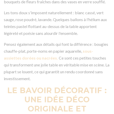
bouquets de fleurs fraîches dans des vases en verre soufflé.
Les tons doux s'imposent naturellement : blanc cassé, vert
sauge, rose poudré, lavande. Quelques ballons à l'hélium aux
teintes pastel flottant au-dessus de la table apportent
légèreté et poésie sans alourdir l'ensemble.
Pensez également aux détails qui font la différence : bougies
chauffe-plat, porte-noms en papier aquarelle,
sous-
assiettes dorées ou nacrées.
Ce sont ces petites touches
qui transforment une jolie table en véritable mise en scène. La
plupart se louent, ce qui garantit un rendu coordonné sans
investissement.
LE BAVOIR DÉCORATIF :
UNE IDÉE DÉCO
ORIGINALE ET