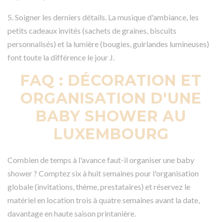
5. Soigner les derniers détails. La musique d'ambiance, les
petits cadeaux invités (sachets de graines, biscuits
personnalisés) et la lumière (bougies, guirlandes lumineuses)
font toute la différence le jour J.
FAQ : DÉCORATION ET
ORGANISATION D'UNE
BABY SHOWER AU
LUXEMBOURG
Combien de temps à l'avance faut-il organiser une baby
shower ? Comptez six à huit semaines pour l'organisation
globale (invitations, thème, prestataires) et réservez le
matériel en location trois à quatre semaines avant la date,
davantage en haute saison printanière.