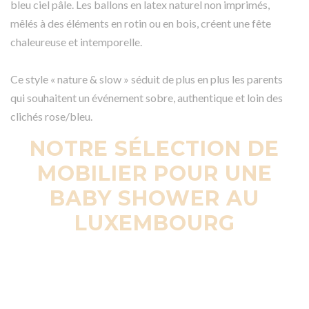
bleu ciel pâle. Les ballons en latex naturel non imprimés,
mêlés à des éléments en rotin ou en bois, créent une fête
chaleureuse et intemporelle.
Ce style « nature & slow » séduit de plus en plus les parents
qui souhaitent un événement sobre, authentique et loin des
clichés rose/bleu.
NOTRE SÉLECTION DE
MOBILIER POUR UNE
BABY SHOWER AU
LUXEMBOURG