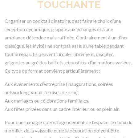
TOUCHANTE
Organiser un cocktail dînatoire, c’est faire le choix d’une
réception dynamique, propice aux échanges et à une
ambiance détendue mais raffinée. Contrairement à un dîner
classique, les invités ne sont pas assis à une table pendant
tout le repas. Ils peuvent circuler librement, discuter,
grignoter au gré des buffets, et profiter d’animations variées.
Ce type de format convient particulièrement :
Aux événements d’entreprise (inaugurations, soirées
networking, vœux, remises de prix),
Aux mariages ou célébrations familiales,
Aux fêtes privées dans un cadre intérieur ou en plein air.
Pour que la magie opère, l’agencement de l’espace, le choix du
mobilier, de la vaisselle et de la décoration doivent être