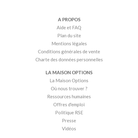
A PROPOS
Aide et FAQ
Plan du site
Mentions légales
Conditions générales de vente
Charte des données personnelles
LA MAISON OPTIONS
La Maison Options
Où nous trouver ?
Ressources humaines
Offres d'emploi
Politique RSE
Presse
Vidéos