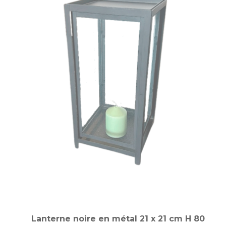
Lanterne noire en métal 21 x 21 cm H 80