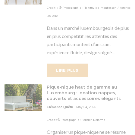
Crédit : ® Photographie : Tanguy de Montesson / Agence
Oblique
Dans un marché luxembourgeois de plus
en plus compétitif, les attentes des
participants montent d’un cran :
expérience fluide, design soigné...
LIRE PLUS
Pique-nique haut de gamme au
Luxembourg : location nappes,
couverts et accessoires élégants
Clémence Quêtu
-
May 04, 2026
Crédit : ® Photographie : Félicien Delorme
Organiser un pique-nique ne se résume