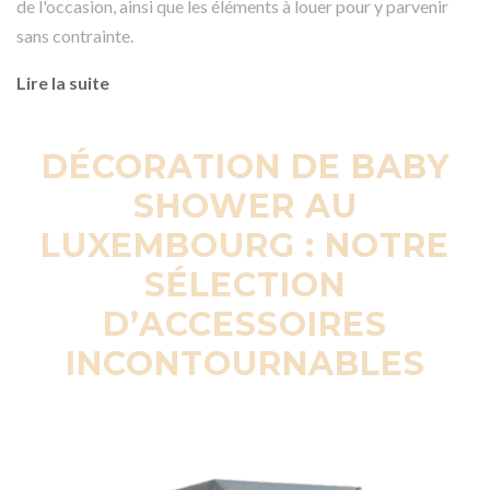
de l'occasion, ainsi que les éléments à louer pour y parvenir
sans contrainte.
Lire la suite
DÉCORATION DE BABY
SHOWER AU
LUXEMBOURG : NOTRE
SÉLECTION
D’ACCESSOIRES
INCONTOURNABLES