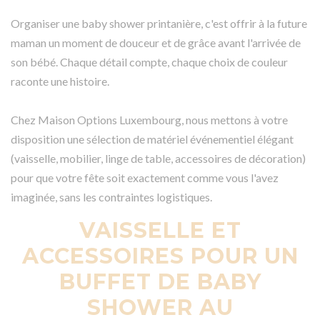
Organiser une baby shower printanière, c'est offrir à la future
maman un moment de douceur et de grâce avant l'arrivée de
son bébé. Chaque détail compte, chaque choix de couleur
raconte une histoire.
Chez Maison Options Luxembourg, nous mettons à votre
disposition une sélection de matériel événementiel élégant
(vaisselle, mobilier, linge de table, accessoires de décoration)
pour que votre fête soit exactement comme vous l'avez
imaginée, sans les contraintes logistiques.
VAISSELLE ET
ACCESSOIRES POUR UN
BUFFET DE BABY
SHOWER AU