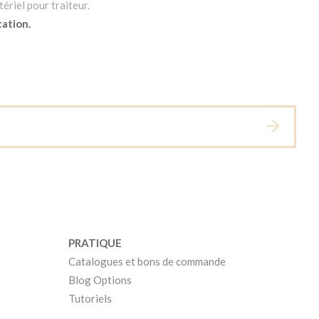
ériel pour traiteur.
cation.
PRATIQUE
Catalogues et bons de commande
Blog Options
Tutoriels