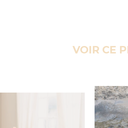
VOIR CE 