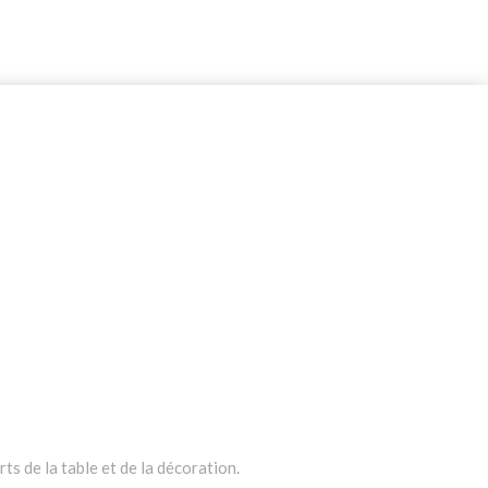
ts de la table et de la décoration.