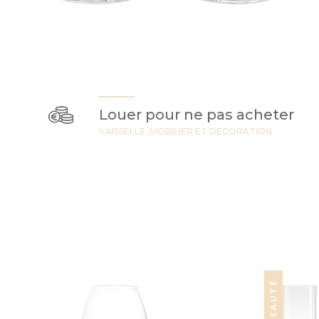
Louer pour ne pas acheter
VAISSELLE, MOBILIER ET DECORATION
NOUVEAUTÉ