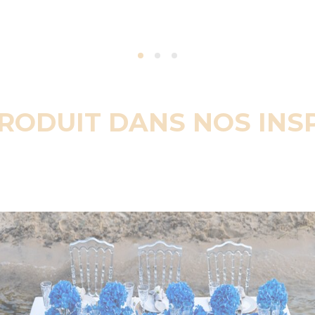
PRODUIT DANS NOS INS