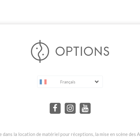
Français
dans la location de matériel pour réceptions, la mise en scène des Ar