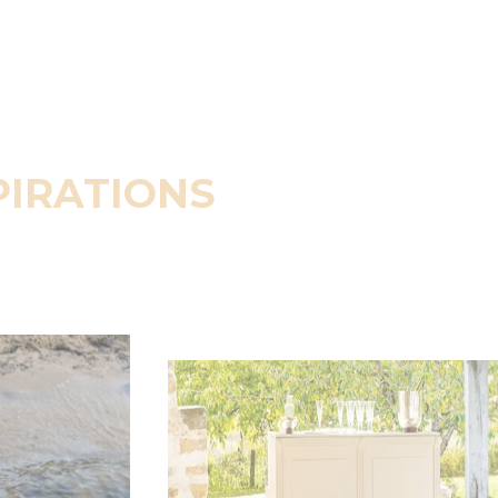
PIRATIONS