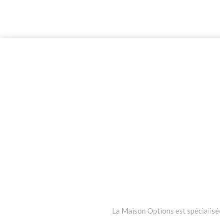
La Maison Options est spécialisée 