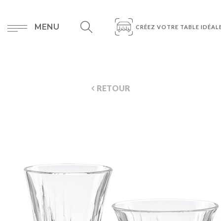
MENU
CRÉEZ VOTRE TABLE IDÉAL
RETOUR