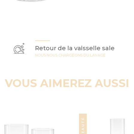
Retour de la vaisselle sale
NOUS NOUS CHARGEONS DU LAVAGE
VOUS AIMEREZ AUSSI
NOUVEAUTÉ