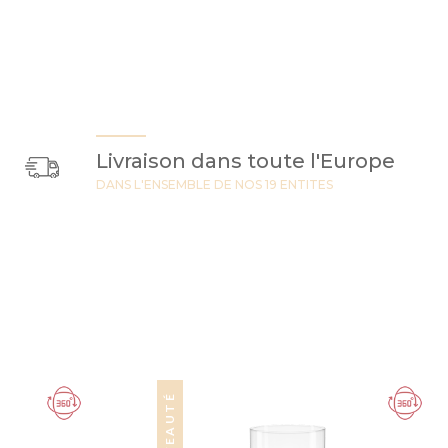
Livraison dans toute l'Europe
DANS L'ENSEMBLE DE NOS 19 ENTITES
NOUVEAUTÉ