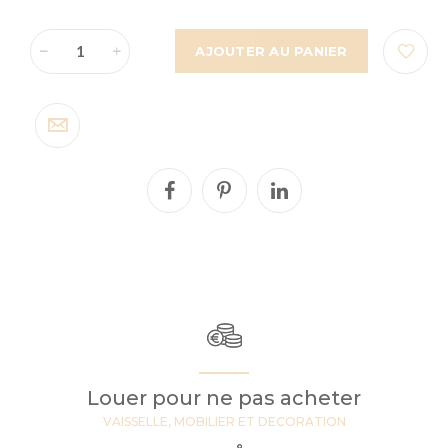
AJOUTER AU PANIER
Louer pour ne pas acheter
VAISSELLE, MOBILIER ET DECORATION