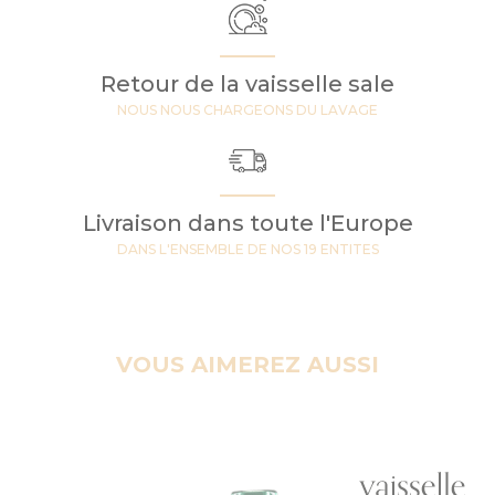
Retour de la vaisselle sale
NOUS NOUS CHARGEONS DU LAVAGE
Livraison dans toute l'Europe
DANS L'ENSEMBLE DE NOS 19 ENTITES
VOUS AIMEREZ AUSSI