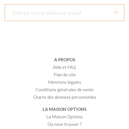
A PROPOS
Aide et FAQ
Plan du site
Mentions légales
Conditions générales de vente
Charte des données personnelles
LA MAISON OPTIONS
La Maison Options
Où nous trouver ?