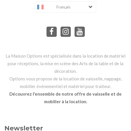
Français
La Maison Options est spécialisée dans la location de matériel
pour réceptions, la mise en scène des Arts de la table et de la
décoration.
Options vous propose de la location de vaisselle, nappage,
mobilier événementiel et matériel pour traiteur.
Découvrez l'ensemble de notre offre de vaisselle et de
mobilier à la location.
Newsletter