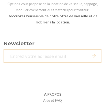
Options vous propose de la location de vaisselle, nappage,
mobilier événementiel et matériel pour traiteur.
Découvrez l'ensemble de notre offre de vaisselle et de
mobilier à la location.
Newsletter
A PROPOS
Aide et FAQ