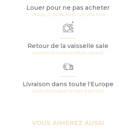
Louer pour ne pas acheter
VAISSELLE, MOBILIER ET DECORATION
Retour de la vaisselle sale
NOUS NOUS CHARGEONS DU LAVAGE
Livraison dans toute l'Europe
DANS L'ENSEMBLE DE NOS 19 ENTITES
VOUS AIMEREZ AUSSI