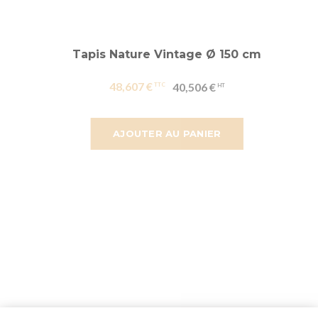
Tapis Nature Vintage Ø 150 cm
48,607 €
40,506 €
AJOUTER AU PANIER