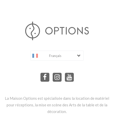
Français
La Maison Options est spécialisée dans la location de matériel
pour réceptions, la mise en scène des Arts de la table et de la
décoration.