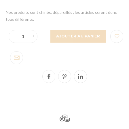
Nos produits sont chinés, dépareillés , les articles seront donc
tous différents.
AJOUTER AU PANIER