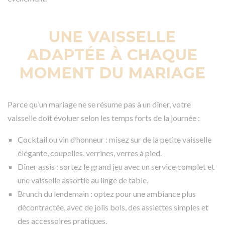
UNE VAISSELLE
ADAPTÉE À CHAQUE
MOMENT DU MARIAGE
Parce qu’un mariage ne se résume pas à un dîner, votre
vaisselle doit évoluer selon les temps forts de la journée :
Cocktail ou vin d’honneur : misez sur de la petite vaisselle
élégante, coupelles, verrines, verres à pied.
Dîner assis : sortez le grand jeu avec un service complet et
une vaisselle assortie au linge de table.
Brunch du lendemain : optez pour une ambiance plus
décontractée, avec de jolis bols, des assiettes simples et
des accessoires pratiques.