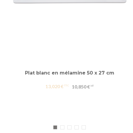
Plat blanc en mélamine 50 x 27 cm
13,020 €
10,850 €