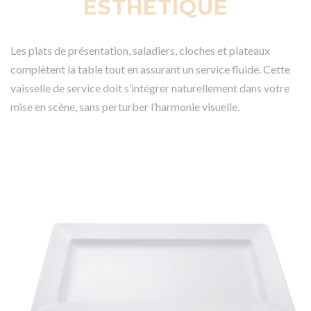
ESTHÉTIQUE
Les plats de présentation, saladiers, cloches et plateaux
complètent la table tout en assurant un service fluide. Cette
vaisselle de service doit s’intégrer naturellement dans votre
mise en scène, sans perturber l’harmonie visuelle.