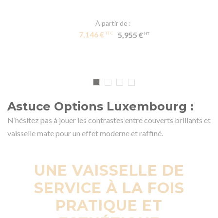
À partir de
7,146 €
5,955 €
Astuce Options Luxembourg :
N’hésitez pas à jouer les contrastes entre couverts brillants et
vaisselle mate pour un effet moderne et raffiné.
UNE VAISSELLE DE
SERVICE À LA FOIS
PRATIQUE ET