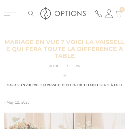
MARIAGE EN VUE ? VOICI LA VAISSELL
ER
E QUI FERA TOUTE LA DIFFÉRENCE À
TABLE
ACCUEIL
BLOG
MARIAGE EN VUE ? VOICI LA VAISSELLE QUI FERA TOUTE LA DIFFÉRENCE À TABLE
-
May 12, 2025