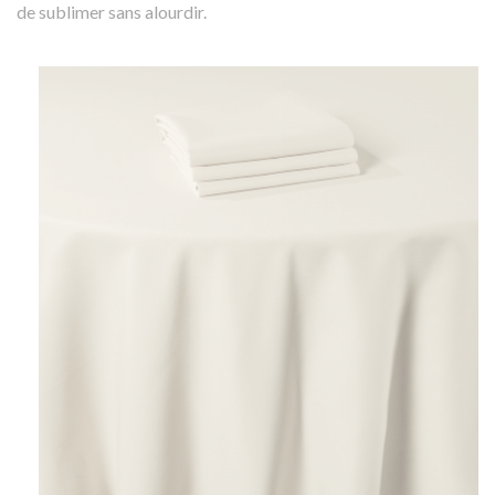
de sublimer sans alourdir.