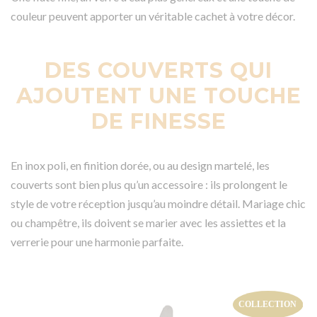
couleur peuvent apporter un véritable cachet à votre décor.
DES COUVERTS QUI
AJOUTENT UNE TOUCHE
DE FINESSE
En inox poli, en finition dorée, ou au design martelé, les
couverts sont bien plus qu’un accessoire : ils prolongent le
style de votre réception jusqu’au moindre détail. Mariage chic
ou champêtre, ils doivent se marier avec les assiettes et la
verrerie pour une harmonie parfaite.