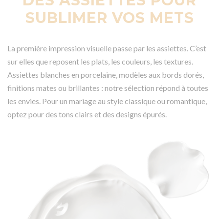
DES ASSIETTES POUR
SUBLIMER VOS METS
La première impression visuelle passe par les assiettes. C’est
sur elles que reposent les plats, les couleurs, les textures.
Assiettes blanches en porcelaine, modèles aux bords dorés,
finitions mates ou brillantes : notre sélection répond à toutes
les envies. Pour un mariage au style classique ou romantique,
optez pour des tons clairs et des designs épurés.