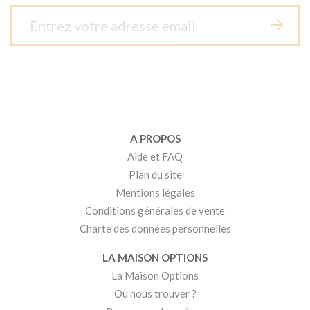
A PROPOS
Aide et FAQ
Plan du site
Mentions légales
Conditions générales de vente
Charte des données personnelles
LA MAISON OPTIONS
La Maison Options
Où nous trouver ?