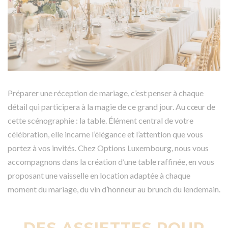
Préparer une réception de mariage, c’est penser à chaque
détail qui participera à la magie de ce grand jour. Au cœur de
cette scénographie : la table. Élément central de votre
célébration, elle incarne l’élégance et l’attention que vous
portez à vos invités. Chez Options Luxembourg, nous vous
accompagnons dans la création d’une table raffinée, en vous
proposant une vaisselle en location adaptée à chaque
moment du mariage, du vin d’honneur au brunch du lendemain.