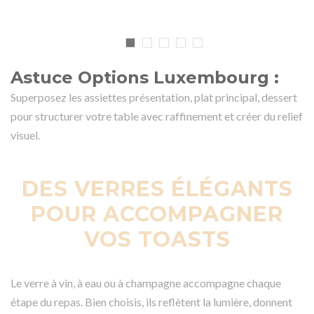
Astuce Options Luxembourg :
Superposez les assiettes présentation, plat principal, dessert
pour structurer votre table avec raffinement et créer du relief
visuel.
DES VERRES ÉLÉGANTS
POUR ACCOMPAGNER
VOS TOASTS
Le verre à vin, à eau ou à champagne accompagne chaque
étape du repas. Bien choisis, ils reflètent la lumière, donnent