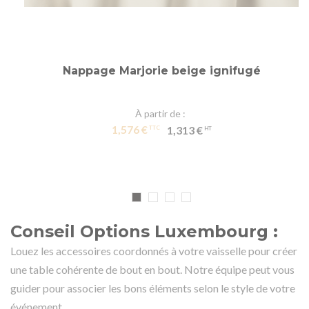
Nappage Marjorie beige ignifugé
À partir de
1,576 €
1,313 €
Conseil Options Luxembourg :
Louez les accessoires coordonnés à votre vaisselle pour créer
une table cohérente de bout en bout. Notre équipe peut vous
guider pour associer les bons éléments selon le style de votre
événement.