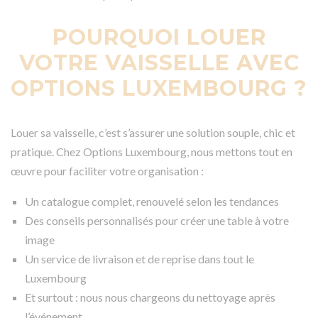
POURQUOI LOUER
VOTRE VAISSELLE AVEC
OPTIONS LUXEMBOURG ?
Louer sa vaisselle, c’est s’assurer une solution souple, chic et
pratique. Chez Options Luxembourg, nous mettons tout en
œuvre pour faciliter votre organisation :
Un catalogue complet, renouvelé selon les tendances
Des conseils personnalisés pour créer une table à votre
image
Un service de livraison et de reprise dans tout le
Luxembourg
Et surtout : nous nous chargeons du nettoyage après
l’événement