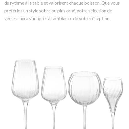
du rythme à la table et valorisent chaque boisson. Que vous
préfériez un style sobre ou plus orné, notre sélection de
verres saura s’adapter à l’ambiance de votre réception.