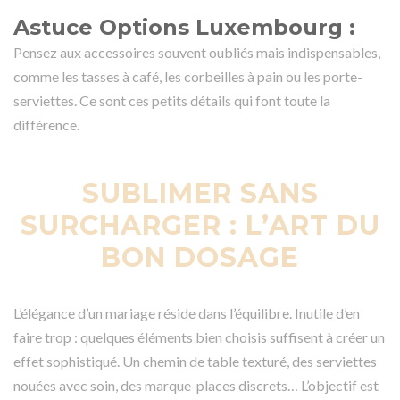
Astuce Options Luxembourg :
Pensez aux accessoires souvent oubliés mais indispensables,
comme les tasses à café, les corbeilles à pain ou les porte-
serviettes. Ce sont ces petits détails qui font toute la
différence.
SUBLIMER SANS
SURCHARGER : L’ART DU
BON DOSAGE
L’élégance d’un mariage réside dans l’équilibre. Inutile d’en
faire trop : quelques éléments bien choisis suffisent à créer un
effet sophistiqué. Un chemin de table texturé, des serviettes
nouées avec soin, des marque-places discrets… L’objectif est