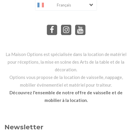
Français
La Maison Options est spécialisée dans la location de matériel
pour réceptions, la mise en scène des Arts de la table et de la
décoration.
Options vous propose de la location de vaisselle, nappage,
mobilier événementiel et matériel pour traiteur.
Découvrez l'ensemble de notre offre de vaisselle et de
mobilier à la location.
Newsletter