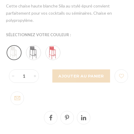
Cette chaise haute blanche Sila au stylé épuré convient
parfaitement pour vos cocktails ou séminaires. Chaise en
polypropylène.
SÉLECTIONNEZ VOTRE COULEUR :
AJOUTER AU PANIER