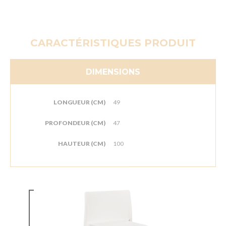
CARACTÉRISTIQUES PRODUIT
DIMENSIONS
LONGUEUR (CM)
49
PROFONDEUR (CM)
47
HAUTEUR (CM)
100