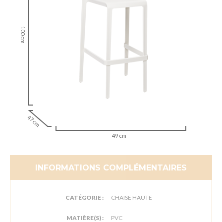
100 cm
47 cm
49 cm
INFORMATIONS COMPLÉMENTAIRES
CATÉGORIE :
CHAISE HAUTE
MATIÈRE(S) :
PVC