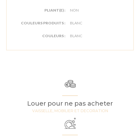
PLIANT(E) :
NON
COULEURS PRODUITS :
BLANC
COULEURS :
BLANC
Louer pour ne pas acheter
VAISSELLE, MOBILIER ET DECORATION