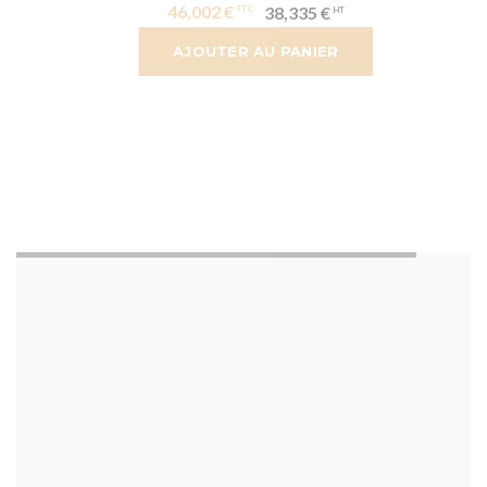
46,002 €
38,335 €
AJOUTER AU PANIER