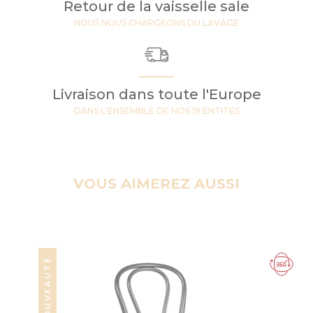
Retour de la vaisselle sale
NOUS NOUS CHARGEONS DU LAVAGE
Livraison dans toute l'Europe
DANS L'ENSEMBLE DE NOS 19 ENTITES
VOUS AIMEREZ AUSSI
NOUVEAUTÉ