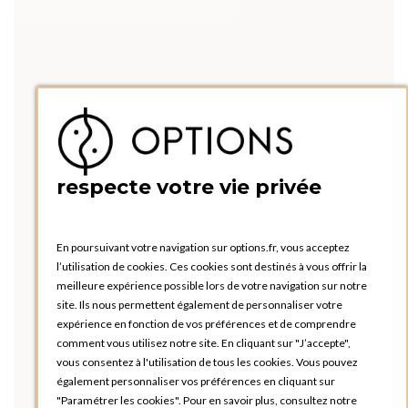
respecte votre vie privée
En poursuivant votre navigation sur options.fr, vous acceptez
l’utilisation de cookies. Ces cookies sont destinés à vous offrir la
meilleure expérience possible lors de votre navigation sur notre
site. Ils nous permettent également de personnaliser votre
expérience en fonction de vos préférences et de comprendre
comment vous utilisez notre site. En cliquant sur "J’accepte",
vous consentez à l'utilisation de tous les cookies. Vous pouvez
également personnaliser vos préférences en cliquant sur
"Paramétrer les cookies". Pour en savoir plus, consultez notre