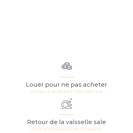
Louer pour ne pas acheter
VAISSELLE, MOBILIER ET DECORATION
Retour de la vaisselle sale
NOUS NOUS CHARGEONS DU LAVAGE