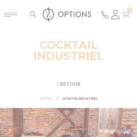
COCKTAIL
INDUSTRIEL
RETOUR
ACCUEIL
COCKTAIL INDUSTRIEL