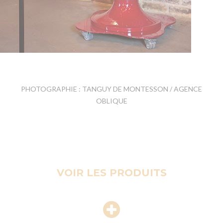
PHOTOGRAPHIE : TANGUY DE MONTESSON / AGENCE
OBLIQUE
VOIR LES PRODUITS