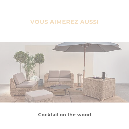
VOUS AIMEREZ AUSSI
Cocktail on the wood