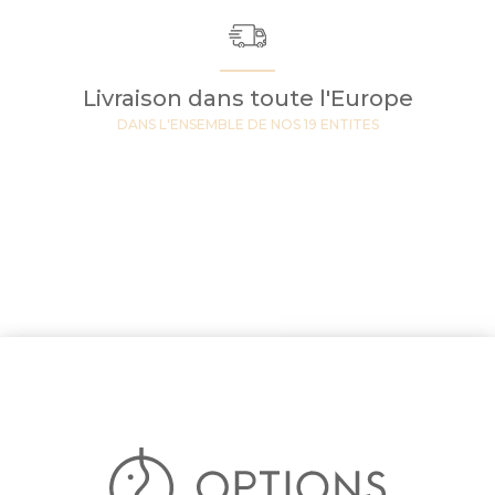
Livraison dans toute l'Europe
DANS L'ENSEMBLE DE NOS 19 ENTITES