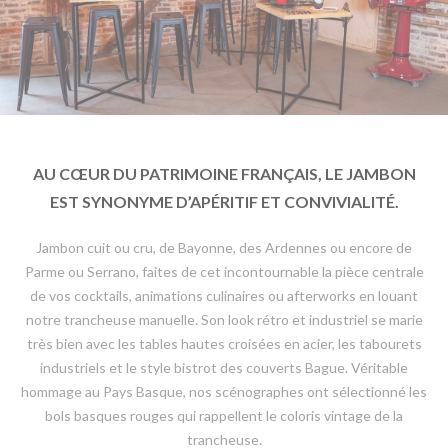
AU CŒUR DU PATRIMOINE FRANÇAIS, LE JAMBON
EST SYNONYME D’APÉRITIF ET CONVIVIALITÉ.
Jambon cuit ou cru, de Bayonne, des Ardennes ou encore de
Parme ou Serrano, faites de cet incontournable la pièce centrale
de vos cocktails, animations culinaires ou afterworks en louant
notre trancheuse manuelle. Son look rétro et industriel se marie
très bien avec les tables hautes croisées en acier, les tabourets
industriels et le style bistrot des couverts Bague. Véritable
hommage au Pays Basque, nos scénographes ont sélectionné les
bols basques rouges qui rappellent le coloris vintage de la
trancheuse.