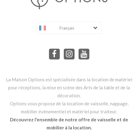
Français
La Maison Options est spécialisée dans la location de matériel
pour réceptions, la mise en scène des Arts de la table et de la
décoration.
Options vous propose de la location de vaisselle, nappage,
mobilier événementiel et matériel pour traiteur.
Découvrez l'ensemble de notre offre de vaisselle et de
mobilier à la location.