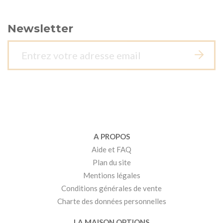
Newsletter
A PROPOS
Aide et FAQ
Plan du site
Mentions légales
Conditions générales de vente
Charte des données personnelles
LA MAISON OPTIONS