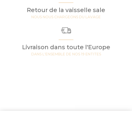
Retour de la vaisselle sale
NOUS NOUS CHARGEONS DU LAVAGE
Livraison dans toute l'Europe
DANS L'ENSEMBLE DE NOS 19 ENTITES