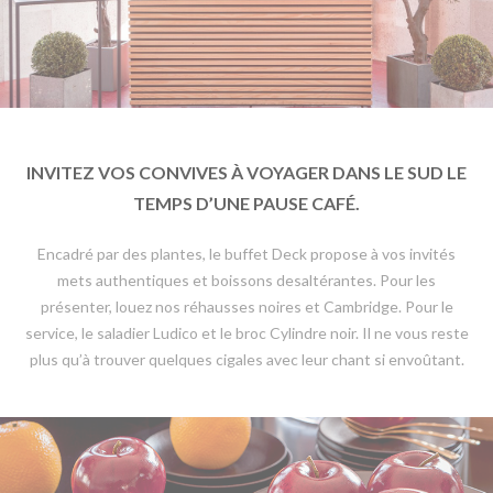
INVITEZ VOS CONVIVES À VOYAGER DANS LE SUD LE
TEMPS D’UNE PAUSE CAFÉ.
Encadré par des plantes, le buffet Deck propose à vos invités
mets authentiques et boissons desaltérantes. Pour les
présenter, louez nos réhausses noires et Cambridge. Pour le
service, le saladier Ludico et le broc Cylindre noir. Il ne vous reste
plus qu’à trouver quelques cigales avec leur chant si envoûtant.