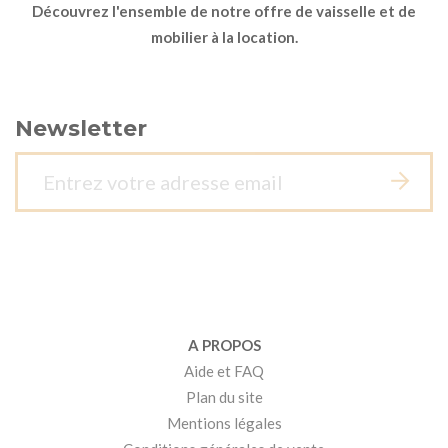
Découvrez l'ensemble de notre offre de vaisselle et de
mobilier à la location.
Newsletter
A PROPOS
Aide et FAQ
Plan du site
Mentions légales