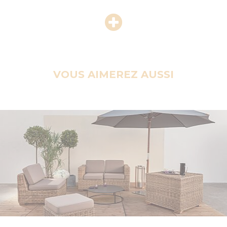
VOUS AIMEREZ AUSSI