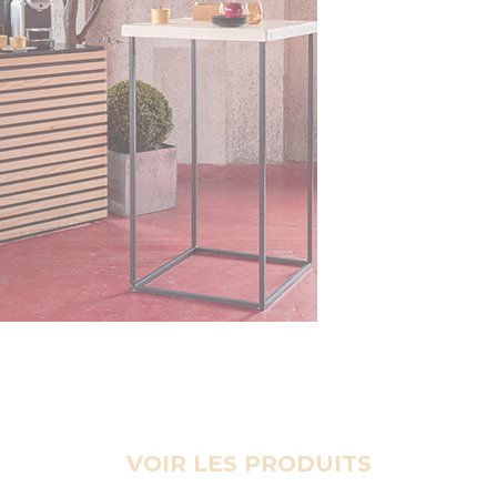
VOIR LES PRODUITS