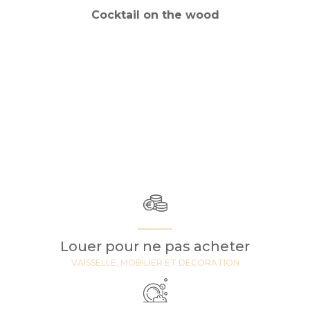
Cocktail on the wood
Louer pour ne pas acheter
VAISSELLE, MOBILIER ET DECORATION