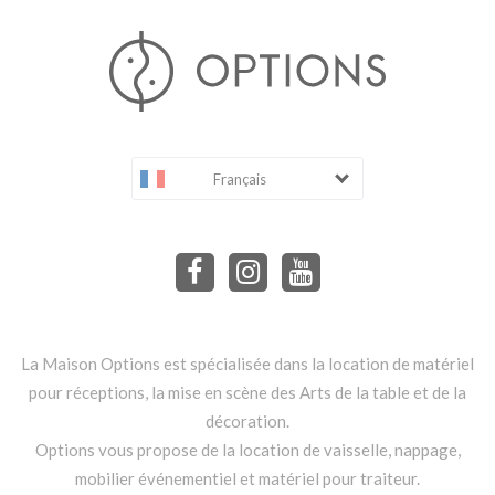
Français
La Maison Options est spécialisée dans la location de matériel
pour réceptions, la mise en scène des Arts de la table et de la
décoration.
Options vous propose de la location de vaisselle, nappage,
mobilier événementiel et matériel pour traiteur.