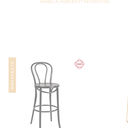
VAISSELLE, MOBILIER ET DECORATION
NOUVEAUTÉ