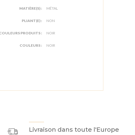
MATIÈRE(S) :
MÉTAL
PLIANT(E) :
NON
COULEURS PRODUITS :
NOIR
COULEURS :
NOIR
Livraison dans toute l'Europe