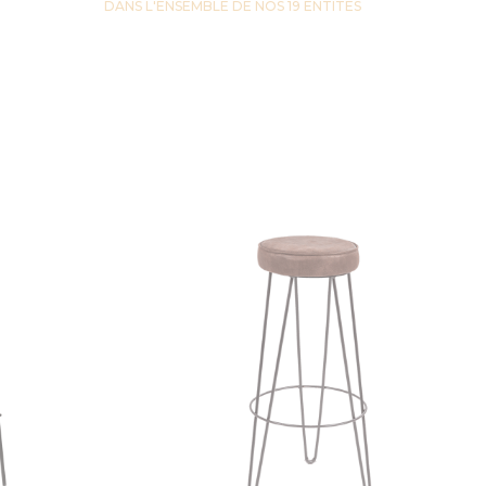
DANS L'ENSEMBLE DE NOS 19 ENTITES