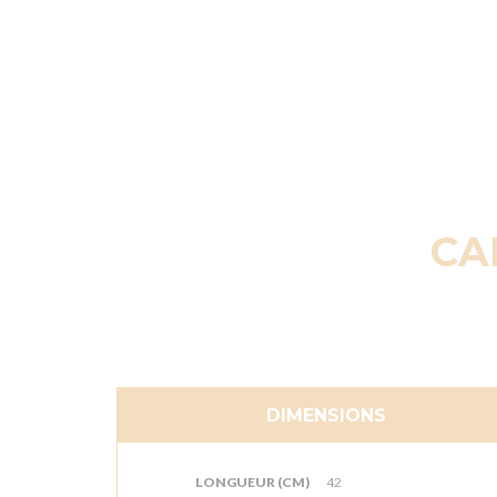
CA
DIMENSIONS
LONGUEUR (CM)
42