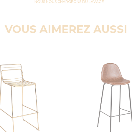
NOUS NOUS CHARGEONS DU LAVAGE
VOUS AIMEREZ AUSSI