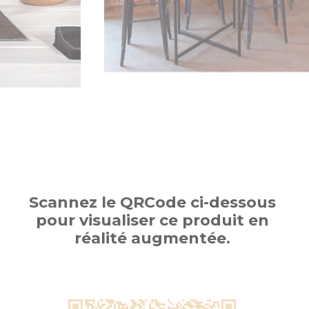
Scannez le QRCode ci-dessous
pour visualiser ce produit en
réalité augmentée.