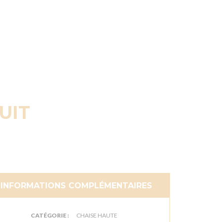
UIT
INFORMATIONS COMPLÉMENTAIRES
CATÉGORIE :
CHAISE HAUTE