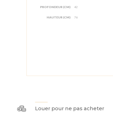
PROFONDEUR (CM)
42
HAUTEUR (CM)
76
Louer pour ne pas acheter