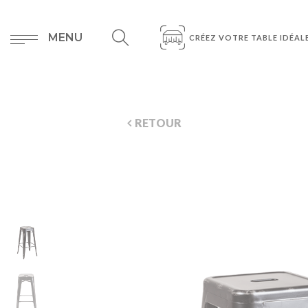
MENU
CRÉEZ VOTRE TABLE IDÉAL
RETOUR