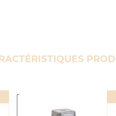
RACTÉRISTIQUES PROD