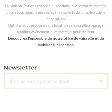
La Maison Options est spécialisée dans la location de matériel
pour réceptions, la mise en scène des Arts de la table et de la
décoration.
Options vous propose de la location de vaisselle, nappage,
mobilier événementiel et matériel pour traiteur.
Découvrez l'ensemble de notre offre de vaisselle et de
mobilier à la location.
Newsletter