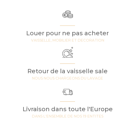
Louer pour ne pas acheter
VAISSELLE, MOBILIER ET DECORATION
Retour de la vaisselle sale
NOUS NOUS CHARGEONS DU LAVAGE
Livraison dans toute l'Europe
DANS L'ENSEMBLE DE NOS 19 ENTITES