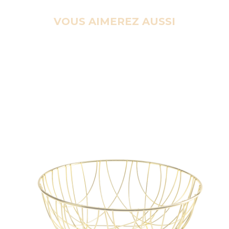
VOUS AIMEREZ AUSSI