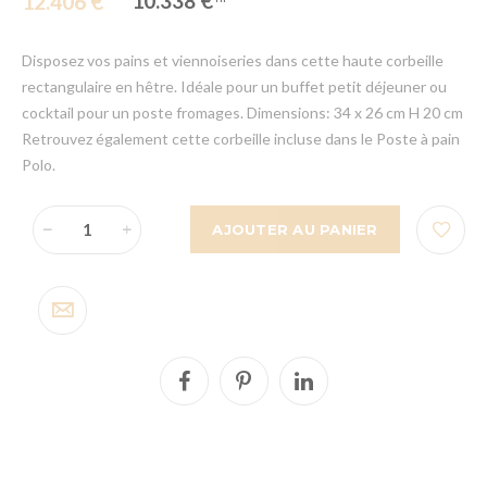
10.338 €
12.406 €
Disposez vos pains et viennoiseries dans cette haute corbeille
rectangulaire en hêtre. Idéale pour un buffet petit déjeuner ou
cocktail pour un poste fromages. Dimensions: 34 x 26 cm H 20 cm
Retrouvez également cette corbeille incluse dans le Poste à pain
Polo.
AJOUTER AU PANIER