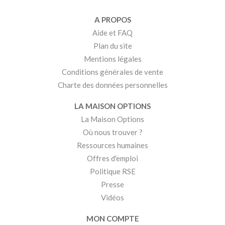
A PROPOS
Aide et FAQ
Plan du site
Mentions légales
Conditions générales de vente
Charte des données personnelles
LA MAISON OPTIONS
La Maison Options
Où nous trouver ?
Ressources humaines
Offres d'emploi
Politique RSE
Presse
Vidéos
MON COMPTE