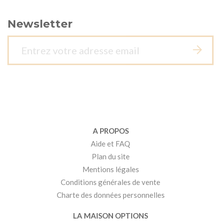
Newsletter
A PROPOS
Aide et FAQ
Plan du site
Mentions légales
Conditions générales de vente
Charte des données personnelles
LA MAISON OPTIONS