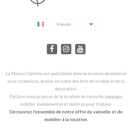
Français
La Maison Options est spécialisée dans la location de matériel
pour réceptions, la mise en scène des Arts de la table et de la
décoration.
Options vous propose de la location de vaisselle, nappage,
mobilier événementiel et matériel pour traiteur.
Découvrez l'ensemble de notre offre de vaisselle et de
mobilier à la location.