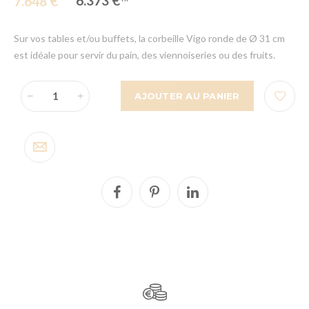
6.373 €
7.648 €
Sur vos tables et/ou buffets, la corbeille Vigo ronde de Ø 31 cm
est idéale pour servir du pain, des viennoiseries ou des fruits.
AJOUTER AU PANIER