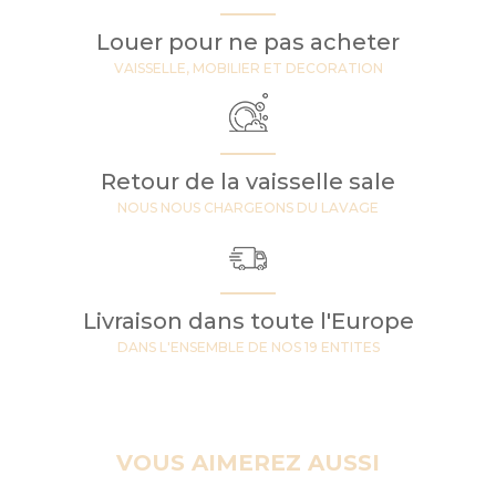
Louer pour ne pas acheter
VAISSELLE, MOBILIER ET DECORATION
Retour de la vaisselle sale
NOUS NOUS CHARGEONS DU LAVAGE
Livraison dans toute l'Europe
DANS L'ENSEMBLE DE NOS 19 ENTITES
VOUS AIMEREZ AUSSI