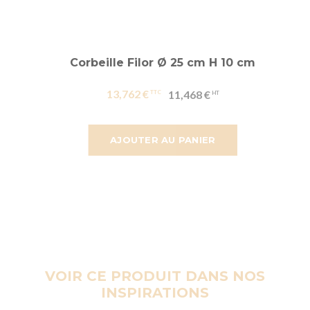
Corbeille Filor Ø 25 cm H 10 cm
13,762 €
11,468 €
AJOUTER AU PANIER
VOIR CE PRODUIT DANS NOS
INSPIRATIONS