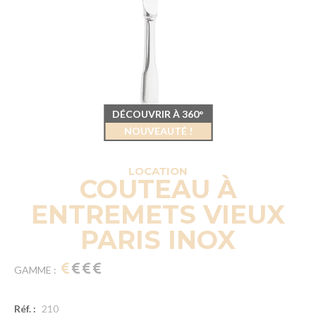
DÉCOUVRIR À 360°
NOUVEAUTÉ !
LOCATION
COUTEAU À
ENTREMETS VIEUX
PARIS INOX
GAMME :
Réf. :
210