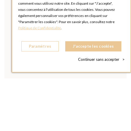
comment vous utilisez notre site. En cliquant sur "J’accepte",
vous consentez à l'utilisation de tous les cookies. Vous pouvez
également personnaliser vos préférences en cliquant sur
"Paramétrer les cookies". Pour en savoir plus, consultez notre
Politique de Confidentialité
.
Paramètres
J'accepte les cookies
Continuer sans accepter
>