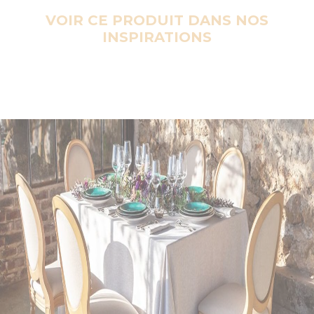
VOIR CE PRODUIT DANS NOS
INSPIRATIONS