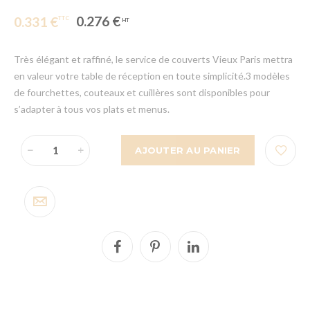
0.276 €
0.331 €
Très élégant et raffiné, le service de couverts Vieux Paris mettra
en valeur votre table de réception en toute simplicité.3 modèles
de fourchettes, couteaux et cuillères sont disponibles pour
s’adapter à tous vos plats et menus.
AJOUTER AU PANIER