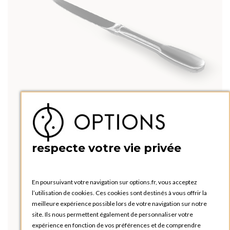
respecte votre vie privée
En poursuivant votre navigation sur options.fr, vous acceptez
l’utilisation de cookies. Ces cookies sont destinés à vous offrir la
meilleure expérience possible lors de votre navigation sur notre
site. Ils nous permettent également de personnaliser votre
expérience en fonction de vos préférences et de comprendre