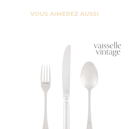
VOUS AIMEREZ AUSSI