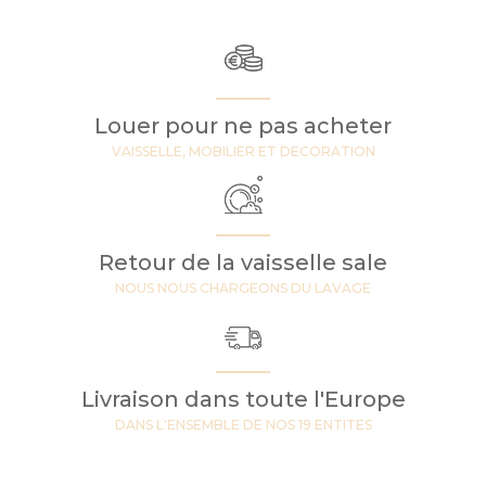
Louer pour ne pas acheter
VAISSELLE, MOBILIER ET DECORATION
Retour de la vaisselle sale
NOUS NOUS CHARGEONS DU LAVAGE
Livraison dans toute l'Europe
DANS L'ENSEMBLE DE NOS 19 ENTITES