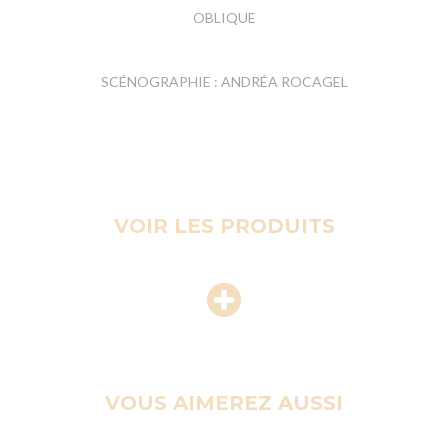
OBLIQUE
SCÉNOGRAPHIE : ANDRÉA ROCAGEL
VOIR LES PRODUITS
VOUS AIMEREZ AUSSI