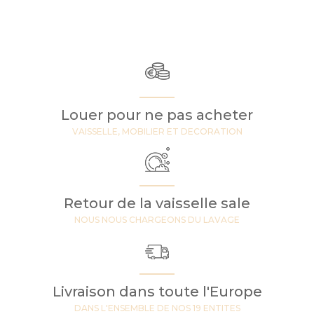
Louer pour ne pas acheter
VAISSELLE, MOBILIER ET DECORATION
Retour de la vaisselle sale
NOUS NOUS CHARGEONS DU LAVAGE
Livraison dans toute l'Europe
DANS L'ENSEMBLE DE NOS 19 ENTITES