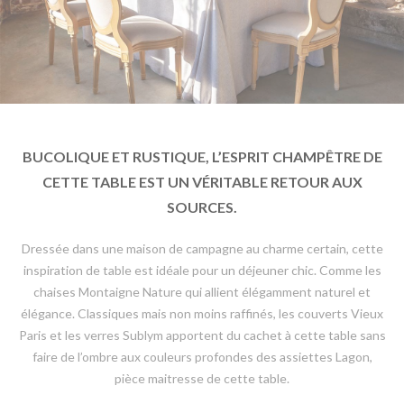
BUCOLIQUE ET RUSTIQUE, L’ESPRIT CHAMPÊTRE DE
CETTE TABLE EST UN VÉRITABLE RETOUR AUX
SOURCES.
Dressée dans une maison de campagne au charme certain, cette
inspiration de table est idéale pour un déjeuner chic. Comme les
chaises Montaigne Nature qui allient élégamment naturel et
élégance. Classiques mais non moins raffinés, les couverts Vieux
Paris et les verres Sublym apportent du cachet à cette table sans
faire de l’ombre aux couleurs profondes des assiettes Lagon,
pièce maitresse de cette table.