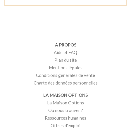
A PROPOS
Aide et FAQ
Plan du site
Mentions légales
Conditions générales de vente
Charte des données personnelles
LA MAISON OPTIONS
La Maison Options
Où nous trouver ?
Ressources humaines
Offres d'emploi