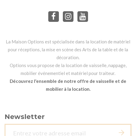
La Maison Options est spécialisée dans la location de matériel
pour réceptions, la mise en scène des Arts de la table et de la
décoration.
Options vous propose de la location de vaisselle, nappage,
mobilier événementiel et matériel pour traiteur.
Découvrez l'ensemble de notre offre de vaisselle et de
mobilier à la location.
Newsletter