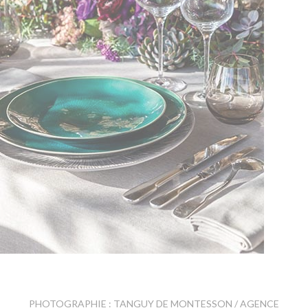
PHOTOGRAPHIE : TANGUY DE MONTESSON / AGENCE