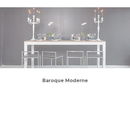
Baroque Moderne