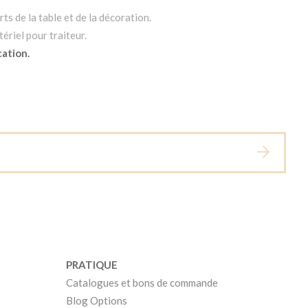
ts de la table et de la décoration.
ériel pour traiteur.
cation.
PRATIQUE
Catalogues et bons de commande
Blog Options