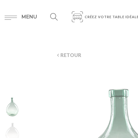
MENU
CRÉEZ VOTRE TABLE IDÉAL
RETOUR