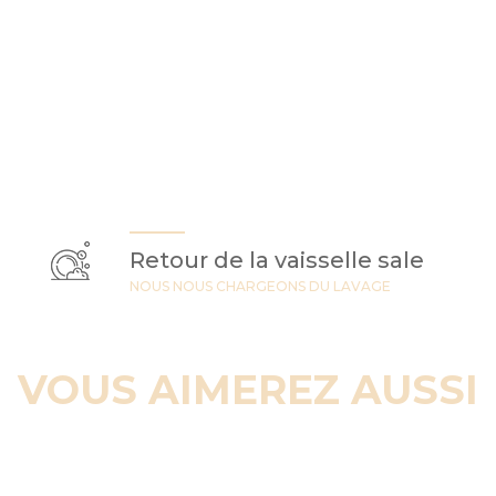
Retour de la vaisselle sale
NOUS NOUS CHARGEONS DU LAVAGE
VOUS AIMEREZ AUSSI