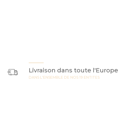
Livraison dans toute l'Europe
DANS L'ENSEMBLE DE NOS 19 ENTITES