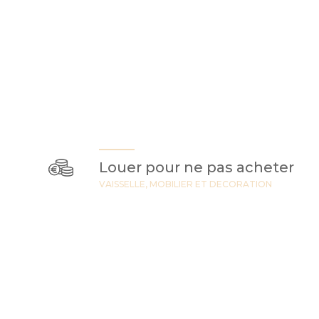
Louer pour ne pas acheter
VAISSELLE, MOBILIER ET DECORATION