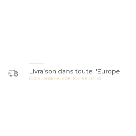
Livraison dans toute l'Europe
DANS L'ENSEMBLE DE NOS 19 ENTITES