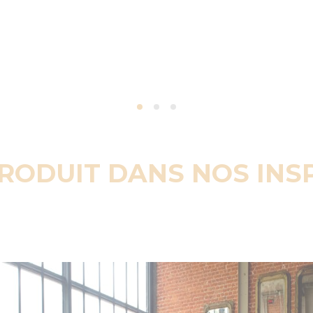
PRODUIT DANS NOS INS