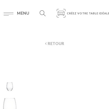
MENU
CRÉEZ VOTRE TABLE IDÉAL
RETOUR