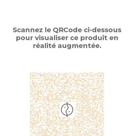
Scannez le QRCode ci-dessous
pour visualiser ce produit en
réalité augmentée.