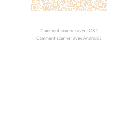
Comment scanner avec IOS ?
Comment scanner avec Android ?