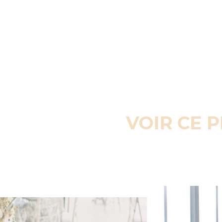
VOIR CE 