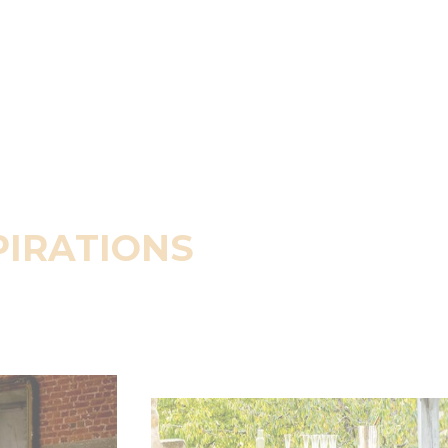
PIRATIONS