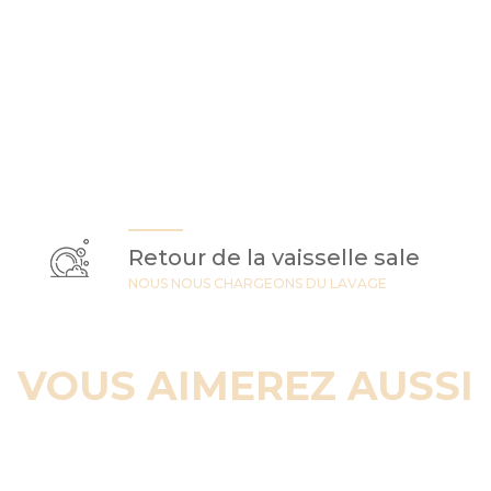
Retour de la vaisselle sale
NOUS NOUS CHARGEONS DU LAVAGE
VOUS AIMEREZ AUSSI