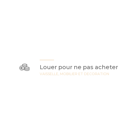
Louer pour ne pas acheter
VAISSELLE, MOBILIER ET DECORATION