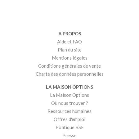
A PROPOS
Aide et FAQ
Plan du site
Mentions légales
Conditions générales de vente
Charte des données personnelles
LA MAISON OPTIONS
La Maison Options
Où nous trouver ?
Ressources humaines
Offres d'emploi
Politique RSE
Presse