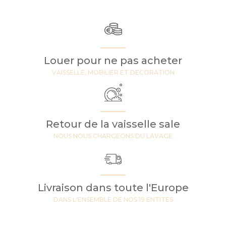
Louer pour ne pas acheter
VAISSELLE, MOBILIER ET DECORATION
Retour de la vaisselle sale
NOUS NOUS CHARGEONS DU LAVAGE
Livraison dans toute l'Europe
DANS L'ENSEMBLE DE NOS 19 ENTITES