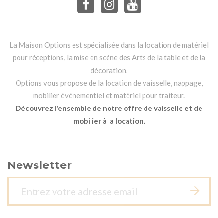
La Maison Options est spécialisée dans la location de matériel
pour réceptions, la mise en scène des Arts de la table et de la
décoration.
Options vous propose de la location de vaisselle, nappage,
mobilier événementiel et matériel pour traiteur.
Découvrez l'ensemble de notre offre de vaisselle et de
mobilier à la location.
Newsletter