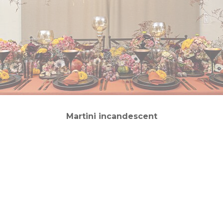
Martini incandescent