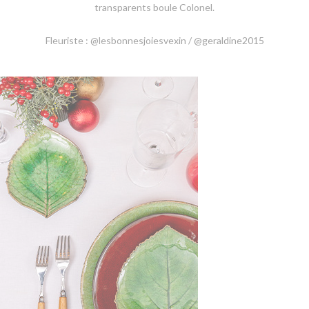
transparents boule Colonel.
Fleuriste : @lesbonnesjoiesvexin / @geraldine2015