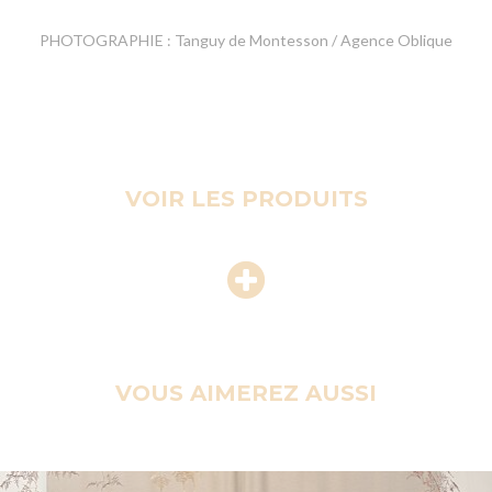
PHOTOGRAPHIE : Tanguy de Montesson / Agence Oblique
VOIR LES PRODUITS
VOUS AIMEREZ AUSSI