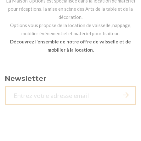
La Maison Options est spécialisée dans la location de matériel
pour réceptions, la mise en scène des Arts de la table et de la
décoration.
Options vous propose de la location de vaisselle, nappage,
mobilier événementiel et matériel pour traiteur.
Découvrez l'ensemble de notre offre de vaisselle et de
mobilier à la location.
Newsletter