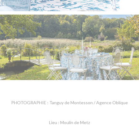
PHOTOGRAPHIE : Tanguy de Montesson / Agence Oblique
Lieu : Moulin de Metz