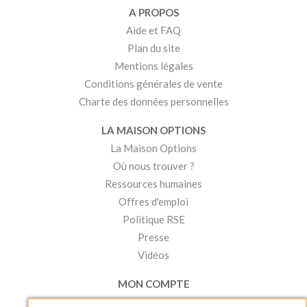
A PROPOS
Aide et FAQ
Plan du site
Mentions légales
Conditions générales de vente
Charte des données personnelles
LA MAISON OPTIONS
La Maison Options
Où nous trouver ?
Ressources humaines
Offres d'emploi
Politique RSE
Presse
Vidéos
MON COMPTE
Accéder à mon compte