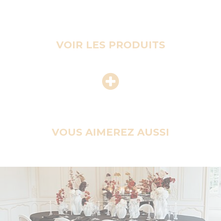
VOIR LES PRODUITS
VOUS AIMEREZ AUSSI