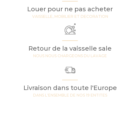
Louer pour ne pas acheter
VAISSELLE, MOBILIER ET DECORATION
Retour de la vaisselle sale
NOUS NOUS CHARGEONS DU LAVAGE
Livraison dans toute l'Europe
DANS L'ENSEMBLE DE NOS 19 ENTITES