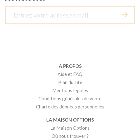
A PROPOS
Aide et FAQ
Plan du site
Mentions légales
Conditions générales de vente
Charte des données personnelles
LA MAISON OPTIONS
La Maison Options
Où nous trouver ?