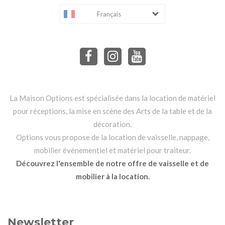
Français
La Maison Options est spécialisée dans la location de matériel
pour réceptions, la mise en scène des Arts de la table et de la
décoration.
Options vous propose de la location de vaisselle, nappage,
mobilier événementiel et matériel pour traiteur.
Découvrez l'ensemble de notre offre de vaisselle et de
mobilier à la location.
Newsletter