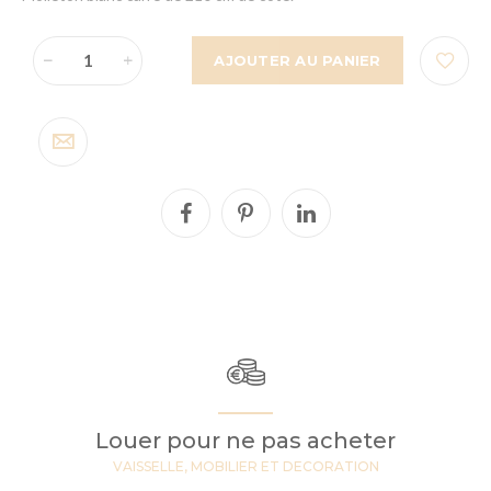
AJOUTER AU PANIER
Louer pour ne pas acheter
VAISSELLE, MOBILIER ET DECORATION