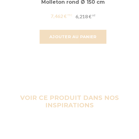
Molleton rond Ø 150 cm
7,462 €
6,218 €
AJOUTER AU PANIER
VOIR CE PRODUIT DANS NOS
INSPIRATIONS