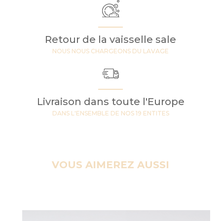
Retour de la vaisselle sale
NOUS NOUS CHARGEONS DU LAVAGE
Livraison dans toute l'Europe
DANS L'ENSEMBLE DE NOS 19 ENTITES
VOUS AIMEREZ AUSSI