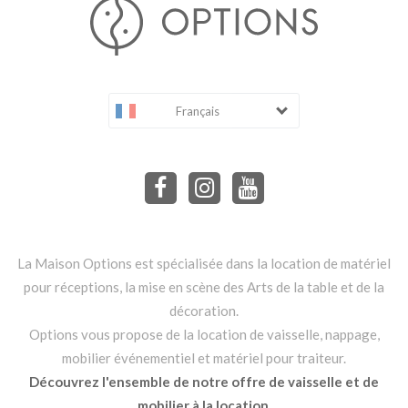
Français
La Maison Options est spécialisée dans la location de matériel
pour réceptions, la mise en scène des Arts de la table et de la
décoration.
Options vous propose de la location de vaisselle, nappage,
mobilier événementiel et matériel pour traiteur.
Découvrez l'ensemble de notre offre de vaisselle et de
mobilier à la location.