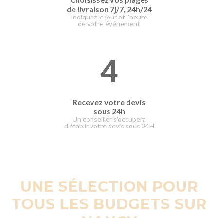
de livraison
7j/7, 24h/24
Indiquez le jour et l’heure
de votre événement
4
Recevez votre devis
sous 24h
Un conseiller s'occupera
d'établir votre devis sous 24H
UNE SÉLECTION POUR
TOUS LES BUDGETS SUR