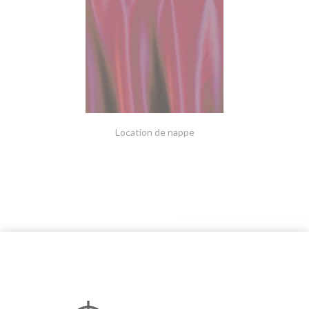
Location de nappe