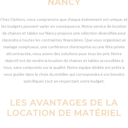
NANCY
Chez Options, nous comprenons que chaque événement est unique, et
les budgets peuvent varier en conséquence. Notre service de location
de chaises et tables sur Nancy propose une sélection diversifiée pour
répondre à toutes les contraintes financières. Que vous organisiez un
mariage somptueux, une conférence d'entreprise ou une fête privée
décontractée, nous avons des solutions pour tous les prix. Notre
objectif est de rendre la location de chaises et tables accessibles à
tous, sans compromis sur la qualité. Notre équipe dédiée est prête à
vous guider dans le choix du mobilier qui correspondra à vos besoins
spécifiques tout en respectant votre budget.
LES AVANTAGES DE LA
LOCATION DE MATÉRIEL