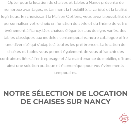
Opter pour la location de chaises et tables à Nancy présente de
nombreux avantages, notamment la flexibilité, la variété et la facilité
logistique. En choisissant la Maison Options, vous avez la possibilité de
personnaliser votre choix en fonction du style et du thème de votre
événement à Nancy. Des chaises élégantes aux designs variés, des
tables classiques aux modèles contemporains, notre catalogue offre
une diversité qui s'adapte à toutes les préférences. La location de
chaises et tables vous permet également de vous affranchir des
contraintes liées à l'entreposage et à la maintenance du mobilier, offrant
ainsi une solution pratique et économique pour vos événements
temporaires.
NOTRE SÉLECTION DE LOCATION
DE CHAISES SUR NANCY