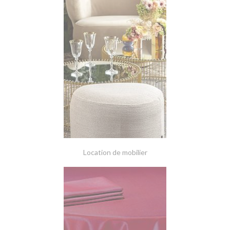
Location de mobilier