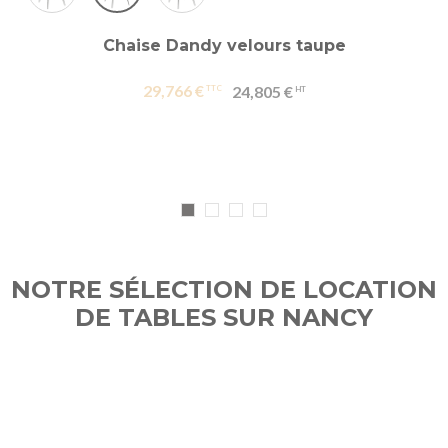
Chaise Dandy velours taupe
29,766 €
24,805 €
NOTRE SÉLECTION DE LOCATION
DE TABLES SUR NANCY