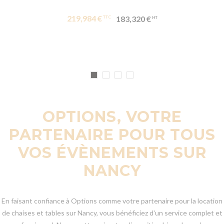
219,984 €
183,320 €
OPTIONS, VOTRE
PARTENAIRE POUR TOUS
VOS ÉVÈNEMENTS SUR
NANCY
En faisant confiance à Options comme votre partenaire pour la location
de chaises et tables sur Nancy, vous bénéficiez d'un service complet et