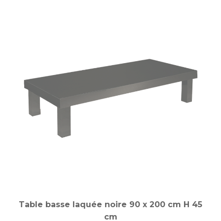
Table basse laquée noire 90 x 200 cm H 45
cm