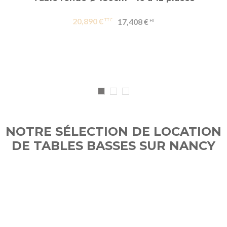
20,890 €
17,408 €
NOTRE SÉLECTION DE LOCATION
DE TABLES BASSES SUR NANCY