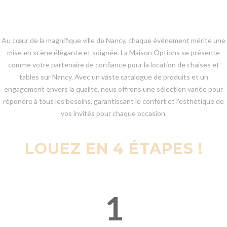
Au cœur de la magnifique ville de Nancy, chaque événement mérite une
mise en scène élégante et soignée. La Maison Options se présente
comme votre partenaire de confiance pour la location de chaises et
tables sur Nancy. Avec un vaste catalogue de produits et un
engagement envers la qualité, nous offrons une sélection variée pour
répondre à tous les besoins, garantissant le confort et l'esthétique de
vos invités pour chaque occasion.
LOUEZ EN 4 ÉTAPES !
1