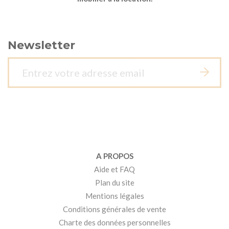
Newsletter
A PROPOS
Aide et FAQ
Plan du site
Mentions légales
Conditions générales de vente
Charte des données personnelles