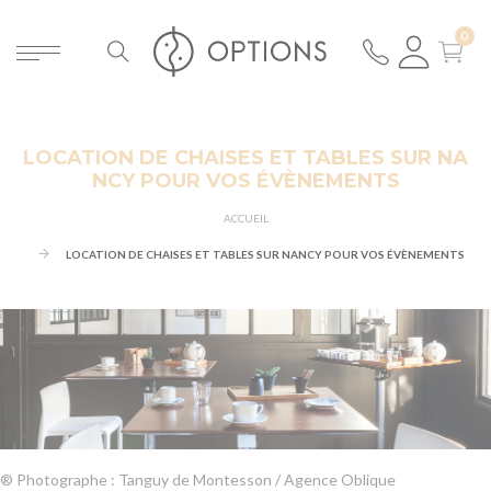
LOCATION DE CHAISES ET TABLES SUR NA
NCY POUR VOS ÉVÈNEMENTS
ACCUEIL
LOCATION DE CHAISES ET TABLES SUR NANCY POUR VOS ÉVÈNEMENTS
® Photographe : Tanguy de Montesson / Agence Oblique