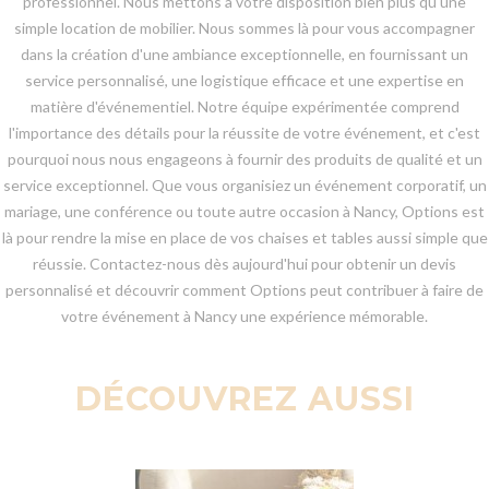
professionnel. Nous mettons à votre disposition bien plus qu'une
simple location de mobilier. Nous sommes là pour vous accompagner
dans la création d'une ambiance exceptionnelle, en fournissant un
service personnalisé, une logistique efficace et une expertise en
matière d'événementiel. Notre équipe expérimentée comprend
l'importance des détails pour la réussite de votre événement, et c'est
pourquoi nous nous engageons à fournir des produits de qualité et un
service exceptionnel. Que vous organisiez un événement corporatif, un
mariage, une conférence ou toute autre occasion à Nancy, Options est
là pour rendre la mise en place de vos chaises et tables aussi simple que
réussie. Contactez-nous dès aujourd'hui pour obtenir un devis
personnalisé et découvrir comment Options peut contribuer à faire de
votre événement à Nancy une expérience mémorable.
DÉCOUVREZ AUSSI