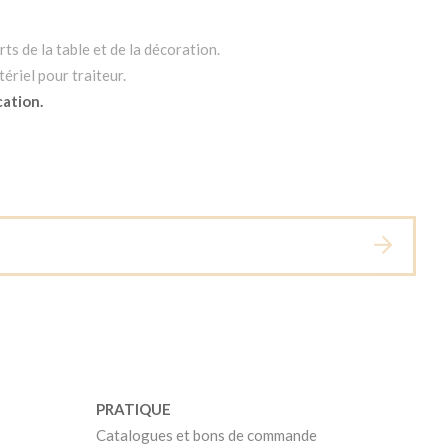
ts de la table et de la décoration.
ériel pour traiteur.
cation.
PRATIQUE
Catalogues et bons de commande