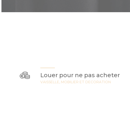
Louer pour ne pas acheter
VAISSELLE, MOBILIER ET DECORATION