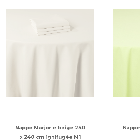
Nappe Marjorie beige 240
Nappe
x 240 cm ignifugée M1