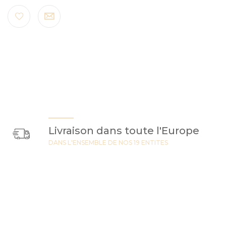
Livraison dans toute l'Europe
DANS L'ENSEMBLE DE NOS 19 ENTITES