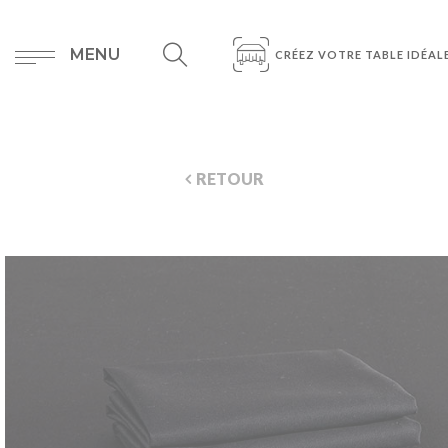
MENU
CRÉEZ VOTRE TABLE IDÉAL
RETOUR