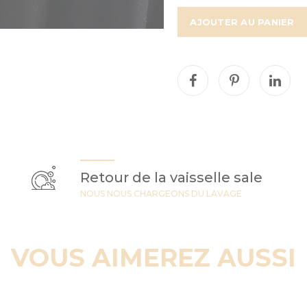
AJOUTER AU PANIER
Retour de la vaisselle sale
NOUS NOUS CHARGEONS DU LAVAGE
VOUS AIMEREZ AUSSI