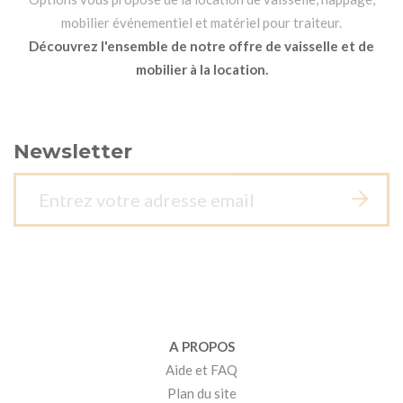
mobilier événementiel et matériel pour traiteur.
Découvrez l'ensemble de notre offre de vaisselle et de
mobilier à la location.
Newsletter
A PROPOS
Aide et FAQ
Plan du site