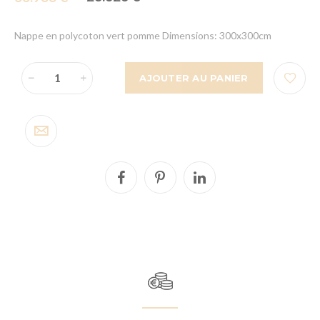
Nappe en polycoton vert pomme Dimensions: 300x300cm
AJOUTER AU PANIER