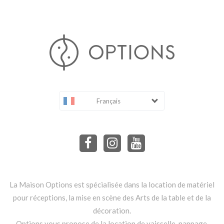
Français
La Maison Options est spécialisée dans la location de matériel
pour réceptions, la mise en scène des Arts de la table et de la
décoration.
Options vous propose de la location de vaisselle, nappage,