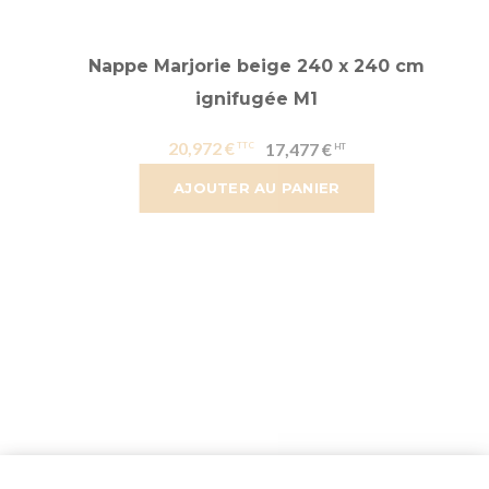
Nappe Marjorie beige 240 x 240 cm
ignifugée M1
20,972 €
17,477 €
AJOUTER AU PANIER