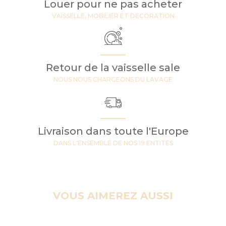
Louer pour ne pas acheter
VAISSELLE, MOBILIER ET DECORATION
Retour de la vaisselle sale
NOUS NOUS CHARGEONS DU LAVAGE
Livraison dans toute l'Europe
DANS L'ENSEMBLE DE NOS 19 ENTITES
VOUS AIMEREZ AUSSI