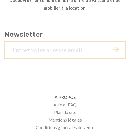
Découvrez l'ensemble de notre offre de vaisselle et de
mobilier à la location.
Newsletter
A PROPOS
Aide et FAQ
Plan du site
Mentions légales
Conditions générales de vente