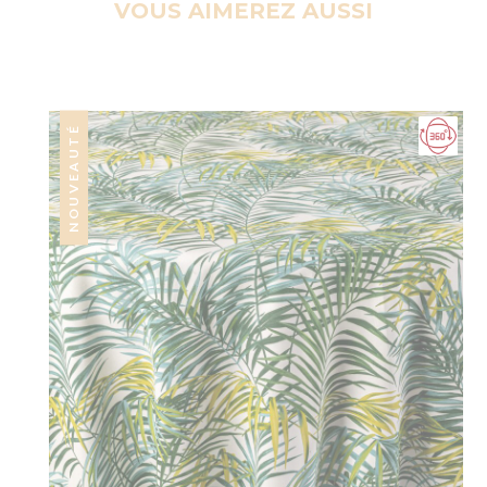
VOUS AIMEREZ AUSSI
NOUVEAUTÉ