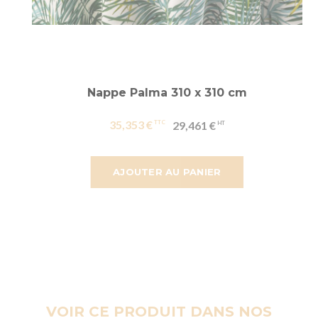
Nappe Palma 310 x 310 cm
35,353 €
29,461 €
AJOUTER AU PANIER
VOIR CE PRODUIT DANS NOS