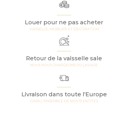
Louer pour ne pas acheter
VAISSELLE, MOBILIER ET DECORATION
Retour de la vaisselle sale
NOUS NOUS CHARGEONS DU LAVAGE
Livraison dans toute l'Europe
DANS L'ENSEMBLE DE NOS 19 ENTITES