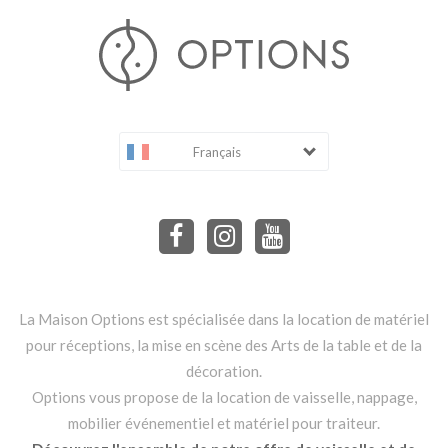
Français
La Maison Options est spécialisée dans la location de matériel
pour réceptions, la mise en scène des Arts de la table et de la
décoration.
Options vous propose de la location de vaisselle, nappage,
mobilier événementiel et matériel pour traiteur.