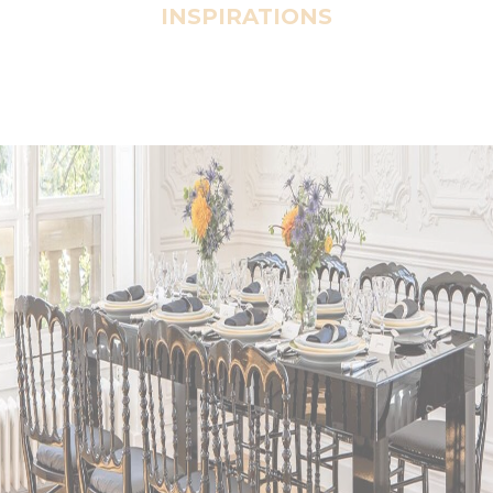
INSPIRATIONS