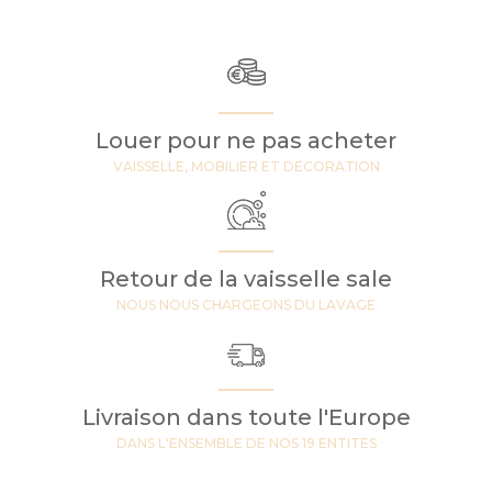
Louer pour ne pas acheter
VAISSELLE, MOBILIER ET DECORATION
Retour de la vaisselle sale
NOUS NOUS CHARGEONS DU LAVAGE
Livraison dans toute l'Europe
DANS L'ENSEMBLE DE NOS 19 ENTITES