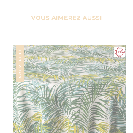
VOUS AIMEREZ AUSSI
NOUVEAUTÉ