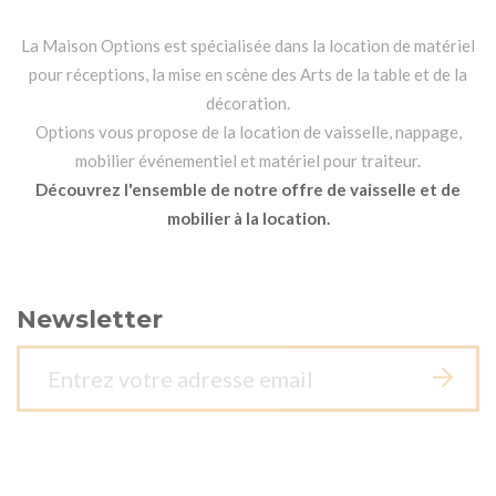
La Maison Options est spécialisée dans la location de matériel
pour réceptions, la mise en scène des Arts de la table et de la
décoration.
Options vous propose de la location de vaisselle, nappage,
mobilier événementiel et matériel pour traiteur.
Découvrez l'ensemble de notre offre de vaisselle et de
mobilier à la location.
Newsletter