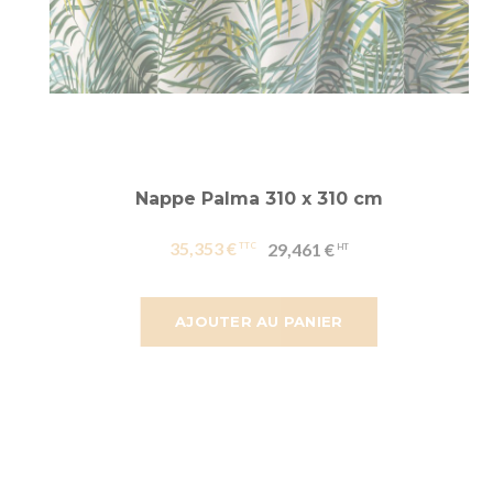
Nappe Palma 310 x 310 cm
35,353 €
29,461 €
AJOUTER AU PANIER