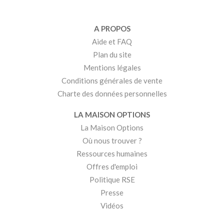
A PROPOS
Aide et FAQ
Plan du site
Mentions légales
Conditions générales de vente
Charte des données personnelles
LA MAISON OPTIONS
La Maison Options
Où nous trouver ?
Ressources humaines
Offres d'emploi
Politique RSE
Presse
Vidéos