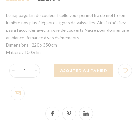
Le nappage Lin de couleur ficelle vous permettra de mettre en
lumière nos plus élégantes lignes de vaisselles. Ainsi, n'hésitez
pas à l'accorder avec la ligne de couverts Nacre pour donner une
ambiance Romance à vos événements.
Dimensions : 220 x 350 cm
Matière : 100% lin
AJOUTER AU PANIER