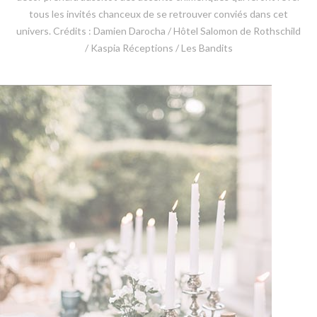
tous les invités chanceux de se retrouver conviés dans cet
univers. Crédits : Damien Darocha / Hôtel Salomon de Rothschild
/ Kaspia Réceptions / Les Bandits