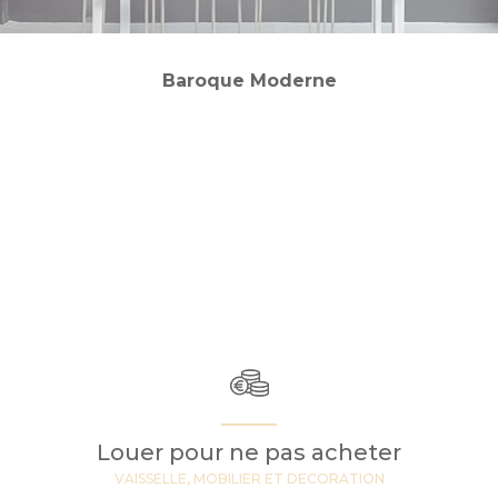
Baroque Moderne
Louer pour ne pas acheter
VAISSELLE, MOBILIER ET DECORATION