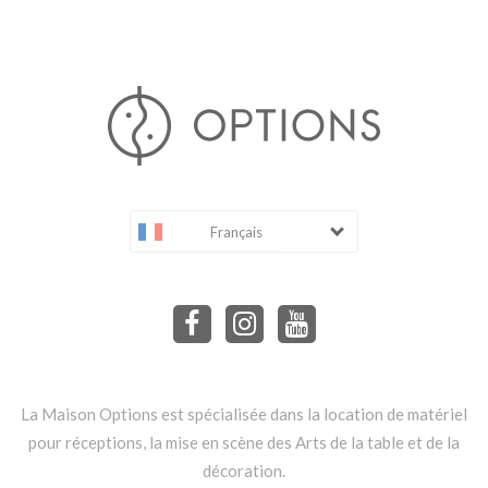
Français
La Maison Options est spécialisée dans la location de matériel
pour réceptions, la mise en scène des Arts de la table et de la
décoration.