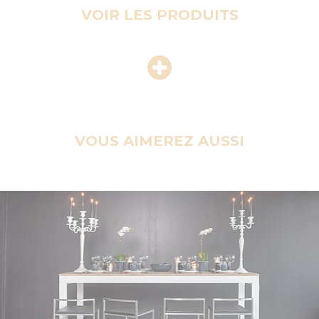
VOIR LES PRODUITS
VOUS AIMEREZ AUSSI