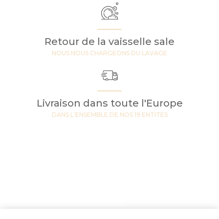
Retour de la vaisselle sale
NOUS NOUS CHARGEONS DU LAVAGE
Livraison dans toute l'Europe
DANS L'ENSEMBLE DE NOS 19 ENTITES