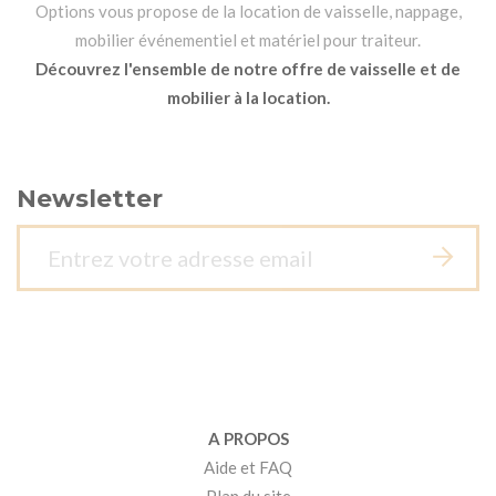
Options vous propose de la location de vaisselle, nappage,
mobilier événementiel et matériel pour traiteur.
Découvrez l'ensemble de notre offre de vaisselle et de
mobilier à la location.
Newsletter
A PROPOS
Aide et FAQ
Plan du site