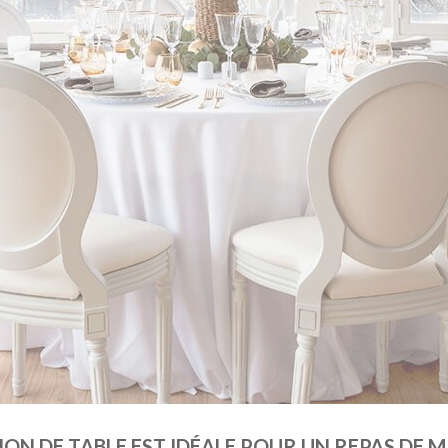
TION DE TABLE EST IDÉALE POUR UN REPAS DE 