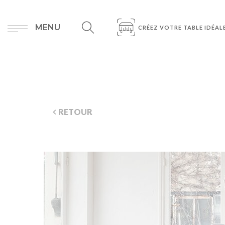
MENU
CRÉEZ VOTRE TABLE IDÉAL
RETOUR