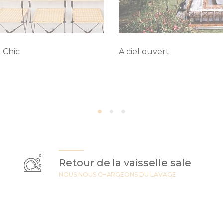
 Chic
A ciel ouvert
Retour de la vaisselle sale
NOUS NOUS CHARGEONS DU LAVAGE