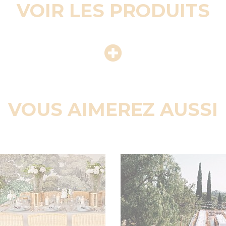
VOIR LES PRODUITS
VOUS AIMEREZ AUSSI