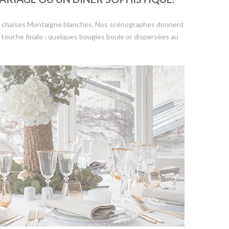
es chaises Montaigne blanches. Nos scénographes donnent
a touche finale : quelques bougies boule or dispersées au