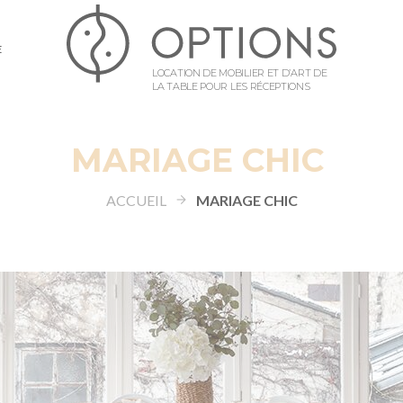
E
LOCATION DE MOBILIER ET D’ART DE
LA TABLE POUR LES RÉCEPTIONS
MARIAGE CHIC
ACCUEIL
MARIAGE CHIC