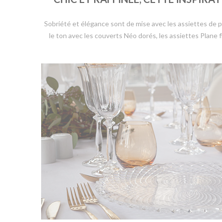
Sobriété et élégance sont de mise avec les assiettes d
le ton avec les couverts Néo dorés, les assiettes Plane 