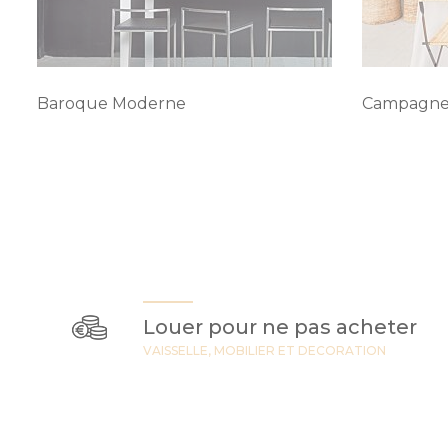
Baroque Moderne
Campagne
Louer pour ne pas acheter
VAISSELLE, MOBILIER ET DECORATION