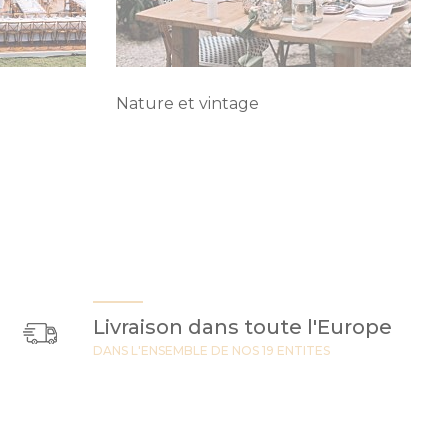
Nature et vintage
Livraison dans toute l'Europe
DANS L'ENSEMBLE DE NOS 19 ENTITES