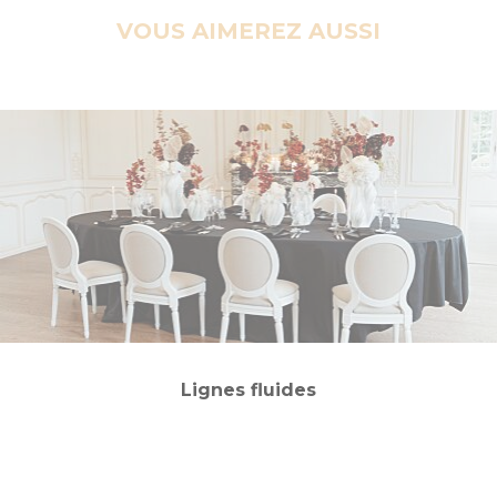
VOUS AIMEREZ AUSSI
Lignes fluides