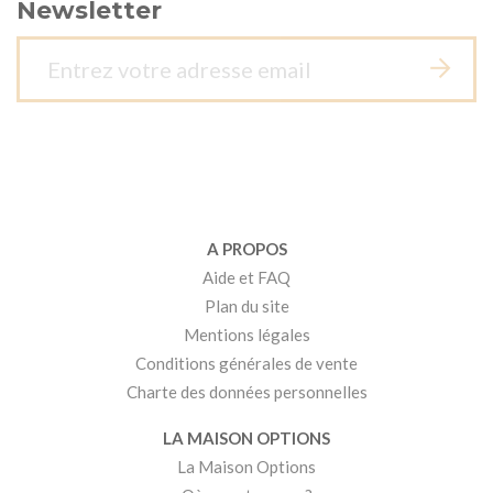
Newsletter
A PROPOS
Aide et FAQ
Plan du site
Mentions légales
Conditions générales de vente
Charte des données personnelles
LA MAISON OPTIONS
La Maison Options