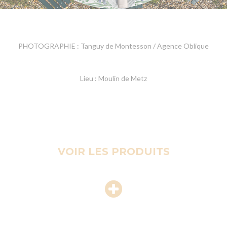
PHOTOGRAPHIE : Tanguy de Montesson / Agence Oblique
Lieu : Moulin de Metz
VOIR LES PRODUITS