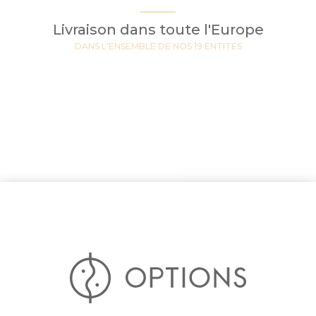
Livraison dans toute l'Europe
DANS L'ENSEMBLE DE NOS 19 ENTITES