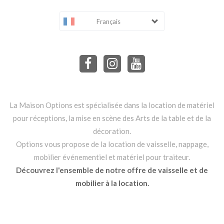
Français
La Maison Options est spécialisée dans la location de matériel
pour réceptions, la mise en scène des Arts de la table et de la
décoration.
Options vous propose de la location de vaisselle, nappage,
mobilier événementiel et matériel pour traiteur.
Découvrez l'ensemble de notre offre de vaisselle et de
mobilier à la location.