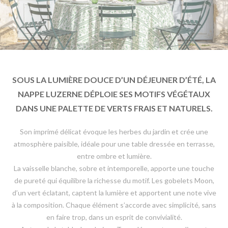
SOUS LA LUMIÈRE DOUCE D’UN DÉJEUNER D’ÉTÉ, LA
NAPPE LUZERNE DÉPLOIE SES MOTIFS VÉGÉTAUX
DANS UNE PALETTE DE VERTS FRAIS ET NATURELS.
Son imprimé délicat évoque les herbes du jardin et crée une
atmosphère paisible, idéale pour une table dressée en terrasse,
entre ombre et lumière.
La vaisselle blanche, sobre et intemporelle, apporte une touche
de pureté qui équilibre la richesse du motif. Les gobelets Moon,
d’un vert éclatant, captent la lumière et apportent une note vive
à la composition. Chaque élément s’accorde avec simplicité, sans
en faire trop, dans un esprit de convivialité.