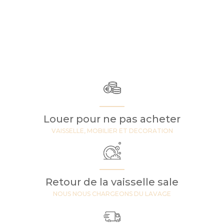
Louer pour ne pas acheter
VAISSELLE, MOBILIER ET DECORATION
Retour de la vaisselle sale
NOUS NOUS CHARGEONS DU LAVAGE