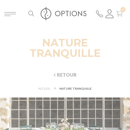
NATURE
TRANQUILLE
RETOUR
ACCUEIL
NATURE TRANQUILLE