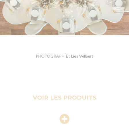
PHOTOGRAPHIE : Lies Willaert
VOIR LES PRODUITS