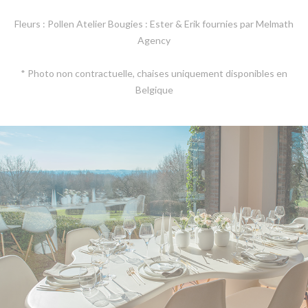
Fleurs : Pollen Atelier Bougies : Ester & Erik fournies par Melmath
Agency
* Photo non contractuelle, chaises uniquement disponibles en
Belgique