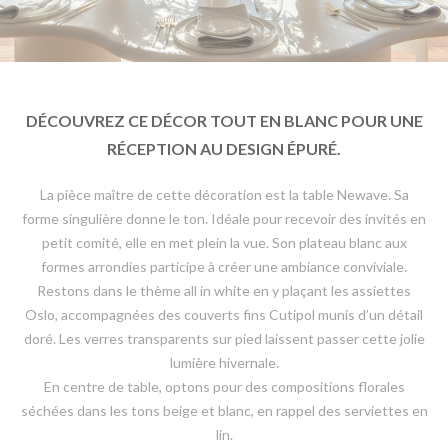
DÉCOUVREZ CE DÉCOR TOUT EN BLANC POUR UNE
RÉCEPTION AU DESIGN ÉPURÉ.
La pièce maître de cette décoration est la table Newave. Sa
forme singulière donne le ton. Idéale pour recevoir des invités en
petit comité, elle en met plein la vue. Son plateau blanc aux
formes arrondies participe à créer une ambiance conviviale.
Restons dans le thème all in white en y plaçant les assiettes
Oslo, accompagnées des couverts fins Cutipol munis d’un détail
doré. Les verres transparents sur pied laissent passer cette jolie
lumière hivernale.
En centre de table, optons pour des compositions florales
séchées dans les tons beige et blanc, en rappel des serviettes en
lin.