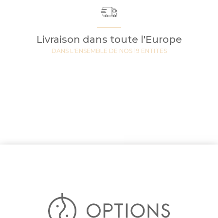
Livraison dans toute l'Europe
DANS L'ENSEMBLE DE NOS 19 ENTITES