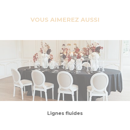
VOUS AIMEREZ AUSSI
Lignes fluides