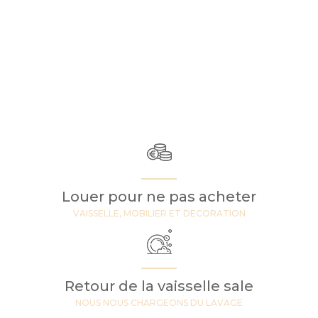
Louer pour ne pas acheter
VAISSELLE, MOBILIER ET DECORATION
Retour de la vaisselle sale
NOUS NOUS CHARGEONS DU LAVAGE