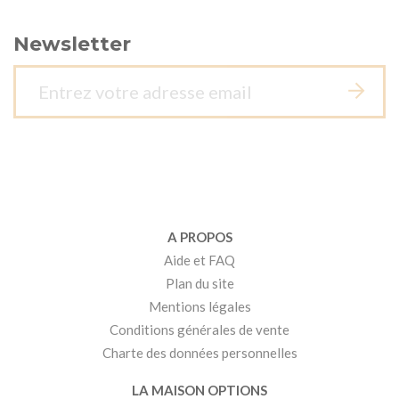
Newsletter
A PROPOS
Aide et FAQ
Plan du site
Mentions légales
Conditions générales de vente
Charte des données personnelles
LA MAISON OPTIONS