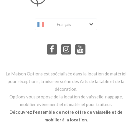
Français
La Maison Options est spécialisée dans la location de matériel
pour réceptions, la mise en scène des Arts de la table et de la
décoration.
Options vous propose de la location de vaisselle, nappage,
mobilier événementiel et matériel pour traiteur.
Découvrez l'ensemble de notre offre de vaisselle et de
mobilier à la location.