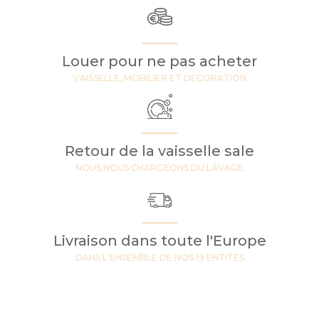
Louer pour ne pas acheter
VAISSELLE, MOBILIER ET DECORATION
Retour de la vaisselle sale
NOUS NOUS CHARGEONS DU LAVAGE
Livraison dans toute l'Europe
DANS L'ENSEMBLE DE NOS 19 ENTITES