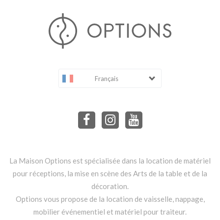
Français
La Maison Options est spécialisée dans la location de matériel
pour réceptions, la mise en scène des Arts de la table et de la
décoration.
Options vous propose de la location de vaisselle, nappage,
mobilier événementiel et matériel pour traiteur.