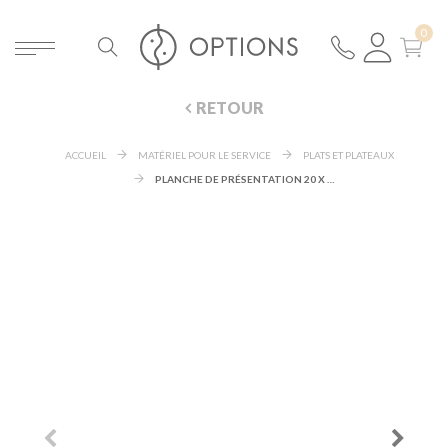
RETOUR
ACCUEIL
MATÉRIEL POUR LE SERVICE
PLATS ET PLATEAUX
PLANCHE DE PRÉSENTATION 20 X 60 CM