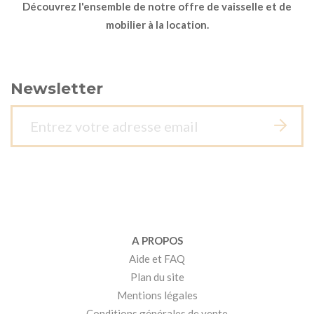
Découvrez l'ensemble de notre offre de vaisselle et de
mobilier à la location.
Newsletter
A PROPOS
Aide et FAQ
Plan du site
Mentions légales
Conditions générales de vente