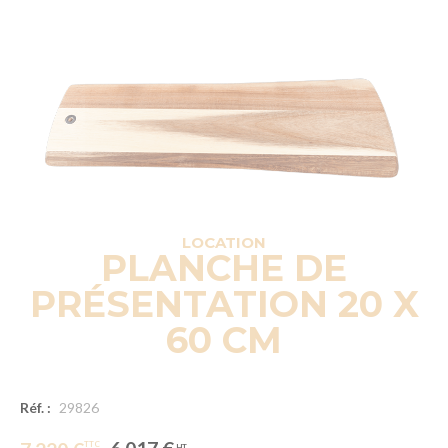
LOCATION
PLANCHE DE
PRÉSENTATION 20 X
60 CM
Réf. :
29826