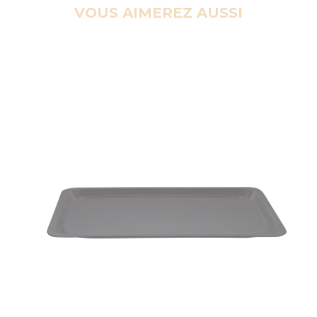
VOUS AIMEREZ AUSSI