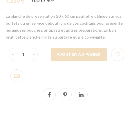
6.017 €
7.220 €
La planche de présentation 20 x 60 cm peut être utilisée sur vos
buffets ou en service debout lors de vos cocktails pour présenter
les amuses bouches, antipasti et autres préparations. En bois
brut, cette planche invite au partage et à la convivialité.
AJOUTER AU PANIER