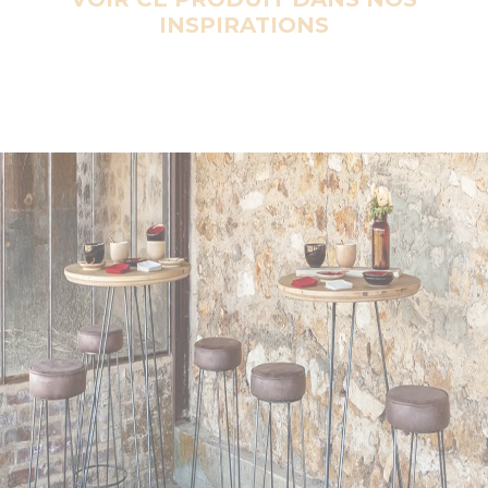
INSPIRATIONS