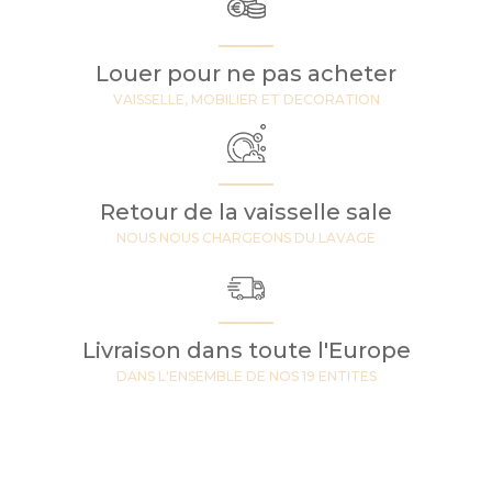
Louer pour ne pas acheter
VAISSELLE, MOBILIER ET DECORATION
Retour de la vaisselle sale
NOUS NOUS CHARGEONS DU LAVAGE
Livraison dans toute l'Europe
DANS L'ENSEMBLE DE NOS 19 ENTITES