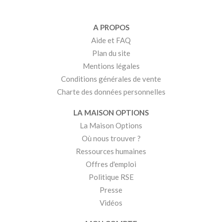
A PROPOS
Aide et FAQ
Plan du site
Mentions légales
Conditions générales de vente
Charte des données personnelles
LA MAISON OPTIONS
La Maison Options
Où nous trouver ?
Ressources humaines
Offres d'emploi
Politique RSE
Presse
Vidéos