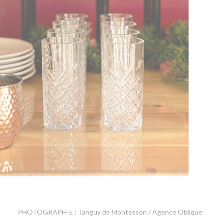
PHOTOGRAPHIE : Tanguy de Montesson / Agence Oblique