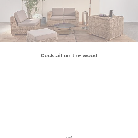
Cocktail on the wood