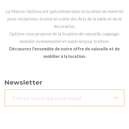
La Maison Options est spécialisée dans la location de matériel
pour réceptions, la mise en scène des Arts de la table et de la
décoration.
Options vous propose de la location de vaisselle, nappage,
mobilier événementiel et matériel pour traiteur.
Découvrez l'ensemble de notre offre de vaisselle et de
mobilier à la location.
Newsletter