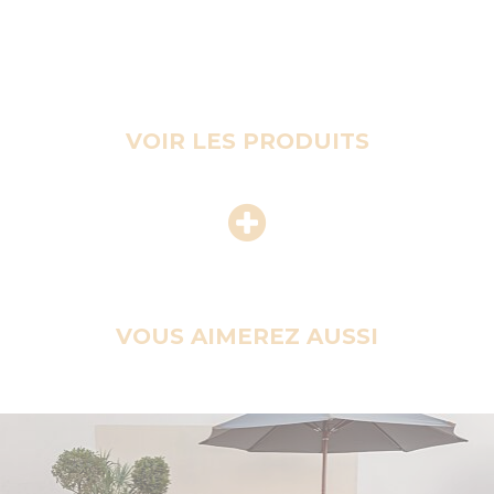
VOIR LES PRODUITS
VOUS AIMEREZ AUSSI