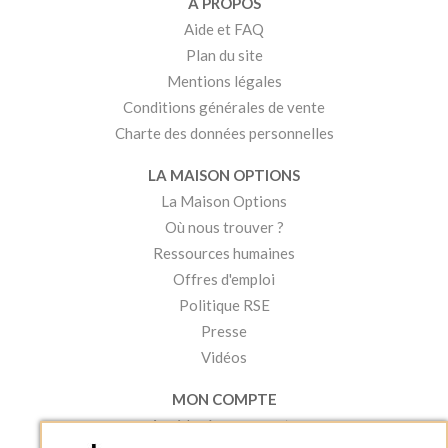
A PROPOS
Aide et FAQ
Plan du site
Mentions légales
Conditions générales de vente
Charte des données personnelles
LA MAISON OPTIONS
La Maison Options
Où nous trouver ?
Ressources humaines
Offres d'emploi
Politique RSE
Presse
Vidéos
MON COMPTE
Accéder à mon compte