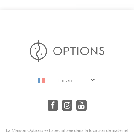
Français
La Maison Options est spécialisée dans la location de matériel