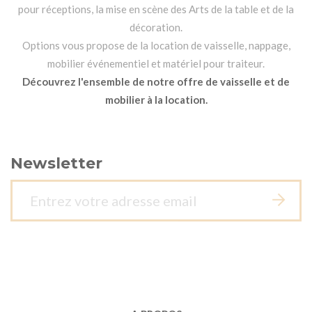
pour réceptions, la mise en scène des Arts de la table et de la
décoration.
Options vous propose de la location de vaisselle, nappage,
mobilier événementiel et matériel pour traiteur.
Découvrez l'ensemble de notre offre de vaisselle et de
mobilier à la location.
Newsletter