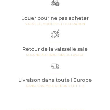
Louer pour ne pas acheter
VAISSELLE, MOBILIER ET DECORATION
Retour de la vaisselle sale
NOUS NOUS CHARGEONS DU LAVAGE
Livraison dans toute l'Europe
DANS L'ENSEMBLE DE NOS 19 ENTITES