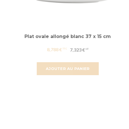
Plat ovale allongé blanc 37 x 15 cm
8,788 €
7,323 €
AJOUTER AU PANIER