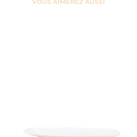
VOUS AIMEREZ AUSSI