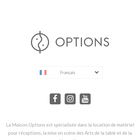
Français
La Maison Options est spécialisée dans la location de matériel
pour réceptions, la mise en scène des Arts de la table et de la