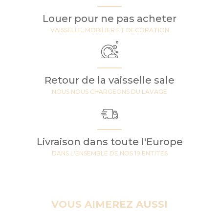
Louer pour ne pas acheter
VAISSELLE, MOBILIER ET DECORATION
Retour de la vaisselle sale
NOUS NOUS CHARGEONS DU LAVAGE
Livraison dans toute l'Europe
DANS L'ENSEMBLE DE NOS 19 ENTITES
VOUS AIMEREZ AUSSI