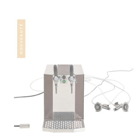
NOUVEAUTÉ