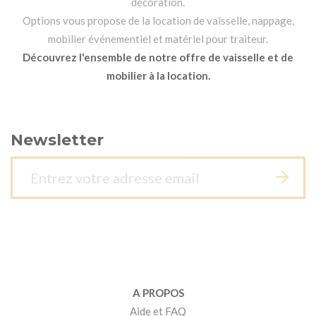
décoration.
Options vous propose de la location de vaisselle, nappage,
mobilier événementiel et matériel pour traiteur.
Découvrez l'ensemble de notre offre de vaisselle et de
mobilier à la location.
Newsletter
A PROPOS
Aide et FAQ