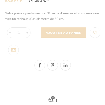
74.081 €
88.897 €
Notre poêle à paella mesure 70 cm de diamètre et vous sera loué
avec un réchaud d'un diamètre de 50 cm.
AJOUTER AU PANIER