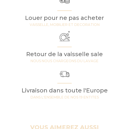
Louer pour ne pas acheter
VAISSELLE, MOBILIER ET DECORATION
Retour de la vaisselle sale
NOUS NOUS CHARGEONS DU LAVAGE
Livraison dans toute l'Europe
DANS L'ENSEMBLE DE NOS 19 ENTITES
VOUS AIMEREZ AUSSI