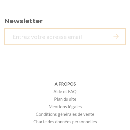
Newsletter
A PROPOS
Aide et FAQ
Plan du site
Mentions légales
Conditions générales de vente
Charte des données personnelles