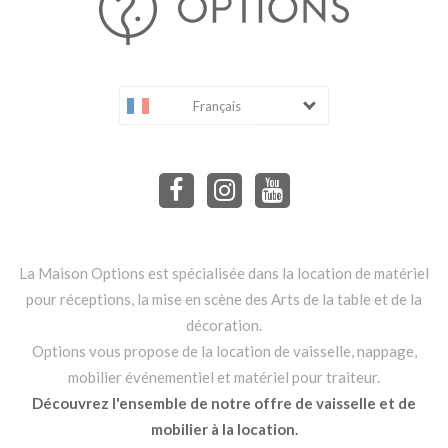
Français
La Maison Options est spécialisée dans la location de matériel
pour réceptions, la mise en scène des Arts de la table et de la
décoration.
Options vous propose de la location de vaisselle, nappage,
mobilier événementiel et matériel pour traiteur.
Découvrez l'ensemble de notre offre de vaisselle et de
mobilier à la location.