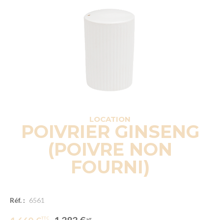
LOCATION
POIVRIER GINSENG
(POIVRE NON
FOURNI)
Réf. :
6561