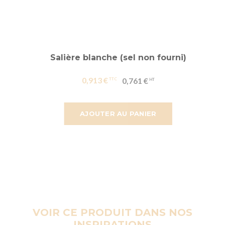
Salière blanche (sel non fourni)
0,913 €
0,761 €
AJOUTER AU PANIER
VOIR CE PRODUIT DANS NOS
INSPIRATIONS