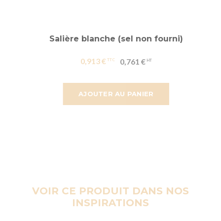
Salière blanche (sel non fourni)
0,913 €
0,761 €
AJOUTER AU PANIER
VOIR CE PRODUIT DANS NOS
INSPIRATIONS