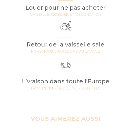
Louer pour ne pas acheter
VAISSELLE, MOBILIER ET DECORATION
Retour de la vaisselle sale
NOUS NOUS CHARGEONS DU LAVAGE
Livraison dans toute l'Europe
DANS L'ENSEMBLE DE NOS 19 ENTITES
VOUS AIMEREZ AUSSI