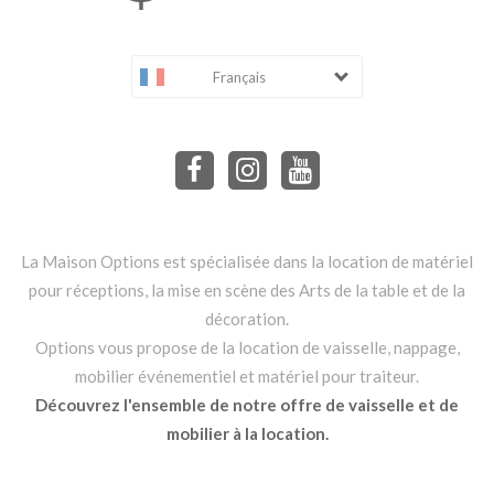
Français
La Maison Options est spécialisée dans la location de matériel
pour réceptions, la mise en scène des Arts de la table et de la
décoration.
Options vous propose de la location de vaisselle, nappage,
mobilier événementiel et matériel pour traiteur.
Découvrez l'ensemble de notre offre de vaisselle et de
mobilier à la location.