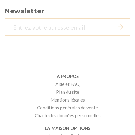
Newsletter
A PROPOS
Aide et FAQ
Plan du site
Mentions légales
Conditions générales de vente
Charte des données personnelles
LA MAISON OPTIONS