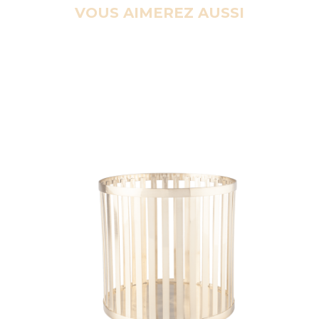
VOUS AIMEREZ AUSSI