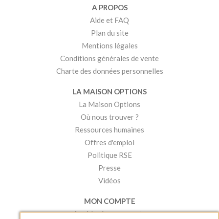
A PROPOS
Aide et FAQ
Plan du site
Mentions légales
Conditions générales de vente
Charte des données personnelles
LA MAISON OPTIONS
La Maison Options
Où nous trouver ?
Ressources humaines
Offres d'emploi
Politique RSE
Presse
Vidéos
MON COMPTE
Accéder à mon compte