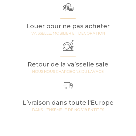
Louer pour ne pas acheter
VAISSELLE, MOBILIER ET DECORATION
Retour de la vaisselle sale
NOUS NOUS CHARGEONS DU LAVAGE
Livraison dans toute l'Europe
DANS L'ENSEMBLE DE NOS 19 ENTITES