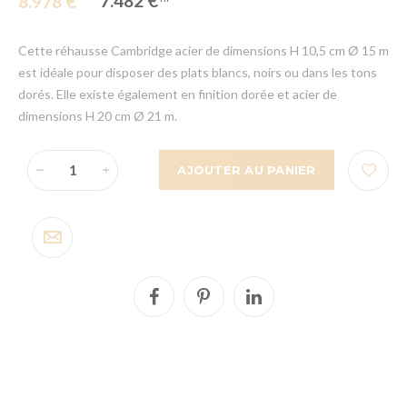
7.482 €
8.978 €
Cette réhausse Cambridge acier de dimensions H 10,5 cm Ø 15 m
est idéale pour disposer des plats blancs, noirs ou dans les tons
dorés. Elle existe également en finition dorée et acier de
dimensions H 20 cm Ø 21 m.
AJOUTER AU PANIER