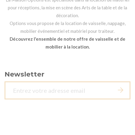
pour réceptions, la mise en scène des Arts de la table et de la
décoration.
Options vous propose de la location de vaisselle, nappage,
mobilier événementiel et matériel pour traiteur.
Découvrez l'ensemble de notre offre de vaisselle et de
mobilier à la location.
Newsletter