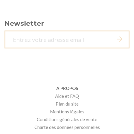
Newsletter
A PROPOS
Aide et FAQ
Plan du site
Mentions légales
Conditions générales de vente
Charte des données personnelles