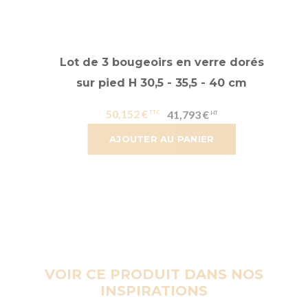
Lot de 3 bougeoirs en verre dorés
sur pied H 30,5 - 35,5 - 40 cm
50,152 €
41,793 €
AJOUTER AU PANIER
VOIR CE PRODUIT DANS NOS
INSPIRATIONS