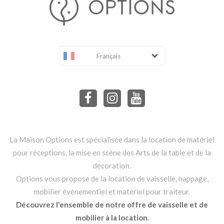
Français
La Maison Options est spécialisée dans la location de matériel
pour réceptions, la mise en scène des Arts de la table et de la
décoration.
Options vous propose de la location de vaisselle, nappage,
mobilier événementiel et matériel pour traiteur.
Découvrez l'ensemble de notre offre de vaisselle et de
mobilier à la location.