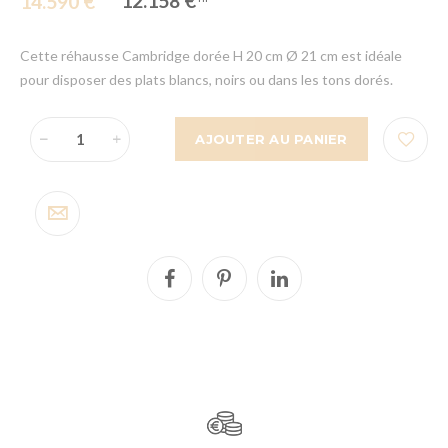
12.158 €
14.590 €
Cette réhausse Cambridge dorée H 20 cm Ø 21 cm est idéale
pour disposer des plats blancs, noirs ou dans les tons dorés.
AJOUTER AU PANIER