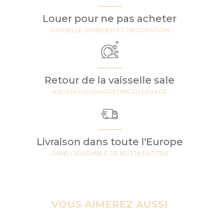
Louer pour ne pas acheter
VAISSELLE, MOBILIER ET DECORATION
Retour de la vaisselle sale
NOUS NOUS CHARGEONS DU LAVAGE
Livraison dans toute l'Europe
DANS L'ENSEMBLE DE NOS 19 ENTITES
VOUS AIMEREZ AUSSI