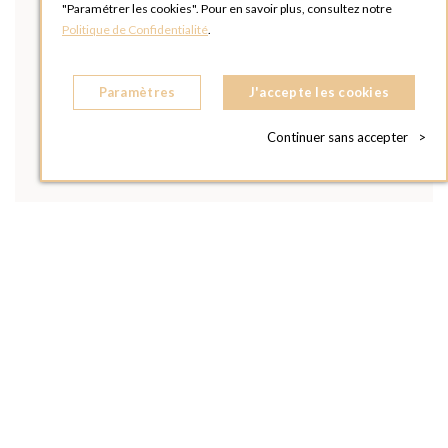
"Paramétrer les cookies". Pour en savoir plus, consultez notre
Politique de Confidentialité
.
Paramètres
J'accepte les cookies
Continuer sans accepter
>