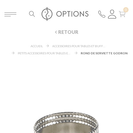
RETOUR
ACCUEIL
ACCESSOIRES POUR TABLES ET BUFFETS
PETITS ACCESSOIRES POUR TABLES ET BUFFETS
ROND DE SERVIETTE GODRON