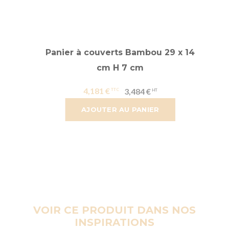
Panier à couverts Bambou 29 x 14
cm H 7 cm
4,181 €
3,484 €
AJOUTER AU PANIER
VOIR CE PRODUIT DANS NOS
INSPIRATIONS