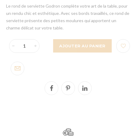
Le rond de serviette Godron complète votre art de la table, pour
un rendu chic et esthétique. Avec ses bords travaillés, ce rond de
serviette présente des petites moulures qui apportent un
charme délicat sur votre table.
AJOUTER AU PANIER