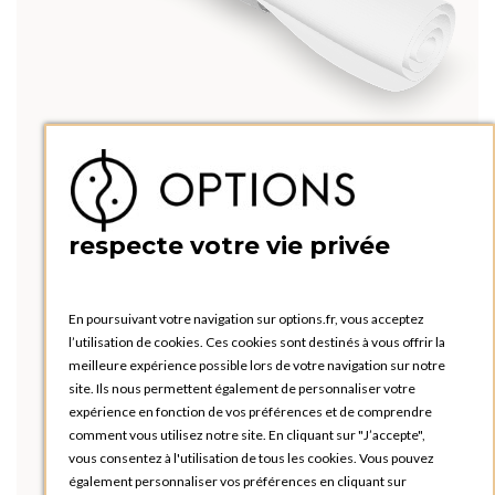
respecte votre vie privée
En poursuivant votre navigation sur options.fr, vous acceptez
l’utilisation de cookies. Ces cookies sont destinés à vous offrir la
meilleure expérience possible lors de votre navigation sur notre
site. Ils nous permettent également de personnaliser votre
expérience en fonction de vos préférences et de comprendre
comment vous utilisez notre site. En cliquant sur "J’accepte",
vous consentez à l'utilisation de tous les cookies. Vous pouvez
également personnaliser vos préférences en cliquant sur