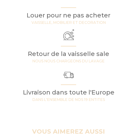
Louer pour ne pas acheter
VAISSELLE, MOBILIER ET DECORATION
Retour de la vaisselle sale
NOUS NOUS CHARGEONS DU LAVAGE
Livraison dans toute l'Europe
DANS L'ENSEMBLE DE NOS 19 ENTITES
VOUS AIMEREZ AUSSI