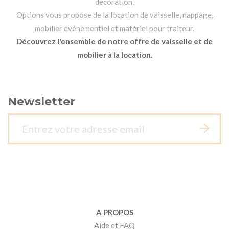
décoration.
Options vous propose de la location de vaisselle, nappage,
mobilier événementiel et matériel pour traiteur.
Découvrez l'ensemble de notre offre de vaisselle et de
mobilier à la location.
Newsletter
A PROPOS
Aide et FAQ