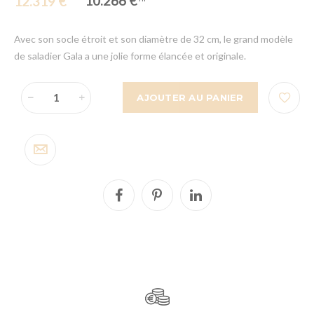
10.266 €
12.319 €
Avec son socle étroit et son diamètre de 32 cm, le grand modèle
de saladier Gala a une jolie forme élancée et originale.
AJOUTER AU PANIER