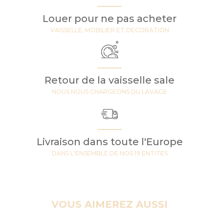
Louer pour ne pas acheter
VAISSELLE, MOBILIER ET DECORATION
Retour de la vaisselle sale
NOUS NOUS CHARGEONS DU LAVAGE
Livraison dans toute l'Europe
DANS L'ENSEMBLE DE NOS 19 ENTITES
VOUS AIMEREZ AUSSI