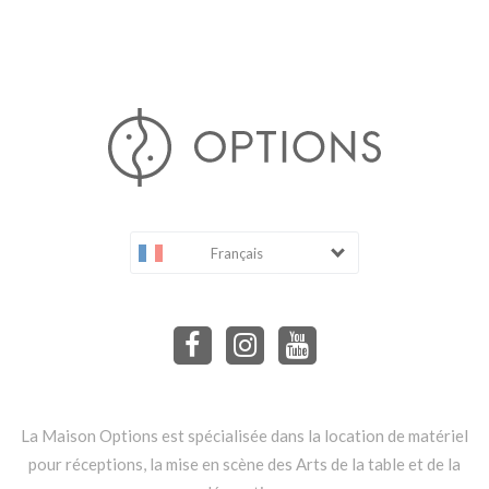
Français
La Maison Options est spécialisée dans la location de matériel
pour réceptions, la mise en scène des Arts de la table et de la